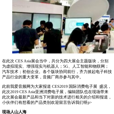
在此次 CES Asia展会当中，共分为四大展会主题版块，分别
为虚拟现实、增强现实与机器人；5G、人工智能和物联网；
汽车技术；初创企业。各个版块协同前行，齐力掀起电子科技
产品行业的重大变革，音频厂商亦参与其中。
此前我爱音频网为大家报道 CES2019 国际消费电子展 盛况，
此次2019 CES Asia亚洲消费电子展，编辑团队也在现场带来
此次展会最新产品和当下对新的技术进行相关的介绍和报道，
小伙伴们有想看的产品类别欢迎留言告诉我们呀p>
现场人山人海