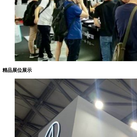
精品展位展示