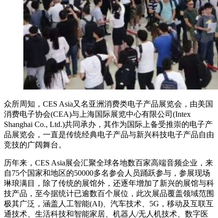
众所周知，CES Asia又名亚洲消费类电子产品展览会，由美国
消费电子协会(CEA)与上海国际展览中心有限公司(Intex
Shanghai Co., Ltd.)共同承办，其作为国际上备受推崇的电子产
品展览会，一直是传统经典电子产品与新兴科技电子产品自由
竞技的广阔舞台。
历年来，CES Asia展会汇聚全球各地数百家高端音频企业，来
自75个国家和地区的50000多名参会人员踊跃参与，参展现场
琳琅满目，除了传统的展馆外，还逐年增加了新兴的展馆与科
技产品，至今据统计已逾数百个展位，此次展品覆盖领域范围
极其广泛，涵盖人工智能(AI)、汽车技术、5G，移动及互联互
通技术、生活科技和智能家居、机器人/无人机技术、数字医