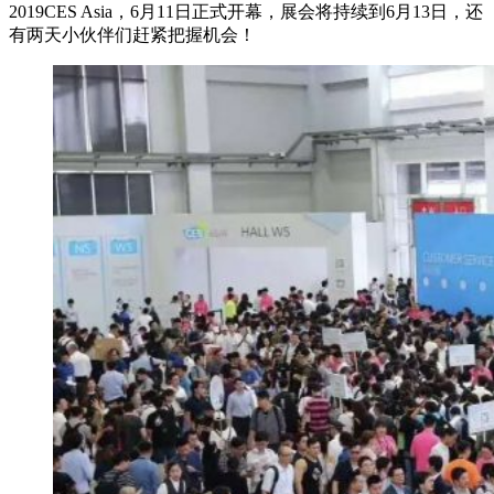
2019CES Asia，6月11日正式开幕，展会将持续到6月13日，还
有两天小伙伴们赶紧把握机会！