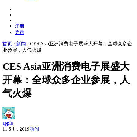
注册
登录
首页
›
新闻
›
CES Asia亚洲消费电子展盛大开幕：全球众多企
业参展，人气火爆
CES Asia亚洲消费电子展盛大
开幕：全球众多企业参展，人
气火爆
apple
11 6 月, 2019
新闻