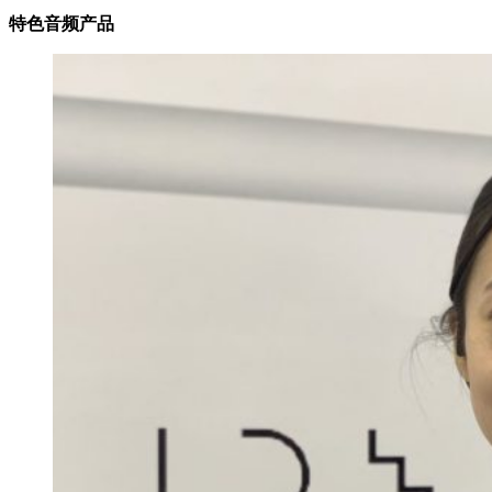
特色音频产品