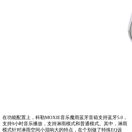
在功能配置上，科勒MOXIE音乐魔雨蓝牙音箱支持蓝牙5.0，
支持9小时音乐播放，支持淋雨模式和普通模式。其中，淋雨
模式针对淋雨空间小混响大的特点，在个别做了特殊EQ设