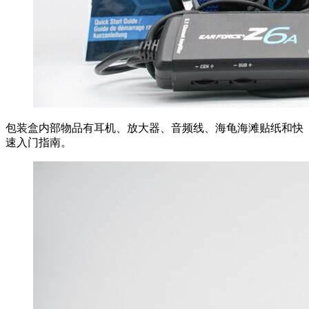
包装盒内部物品有耳机、放大器、音频线、海龟海滩贴纸和快
速入门指南。