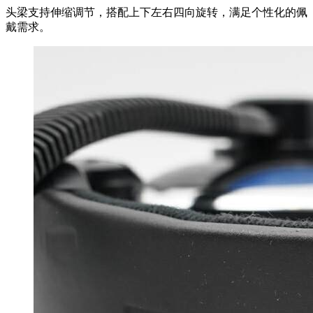
头梁支持伸缩调节，搭配上下左右四向旋转，满足个性化的佩
戴需求。