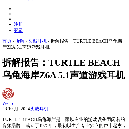
注册
登录
首页
›
拆解
›
头戴耳机
›
拆解报告：TURTLE BEACH乌龟海
岸Z6A 5.1声道游戏耳机
拆解报告：TURTLE BEACH
乌龟海岸Z6A 5.1声道游戏耳机
Wen5
28 10 月, 2024
头戴耳机
TURTLE BEACH乌龟海岸是一家以专业的游戏设备而闻名的
音频品牌，成立于1975年，最初以生产专业独立的声卡起家，