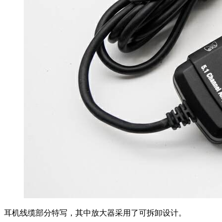
耳机线缆部分特写，其中放大器采用了可拆卸设计。