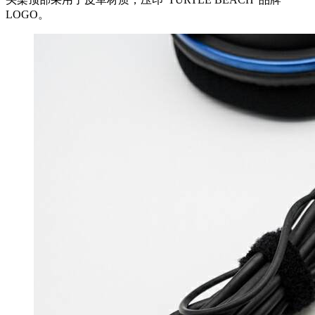
LOGO。