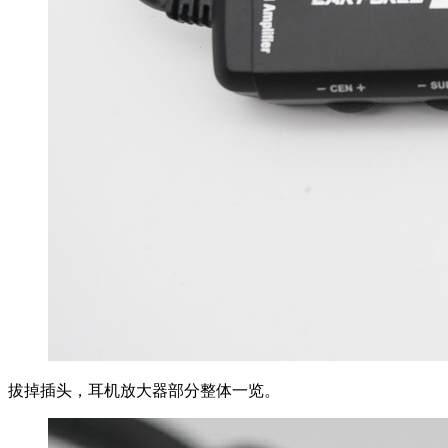
拔掉插头，耳机放大器部分整体一览。