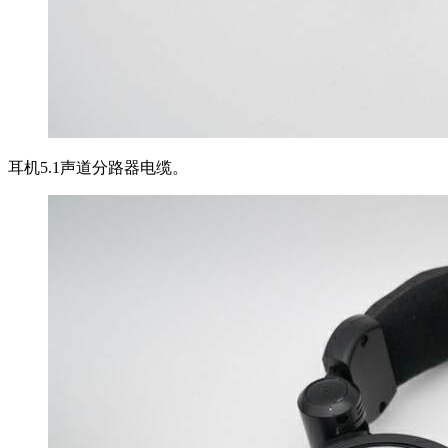
耳机5.1声道分路器电缆。