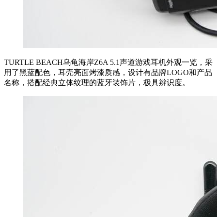
TURTLE BEACH乌龟海岸Z6A 5.1声道游戏耳机外观一览，采
用了黑蓝配色，耳壳亮面烤漆质感，设计有品牌LOGO和产品
名称，搭配经典立体纹理的蓝牙装饰片，极具辨识度。