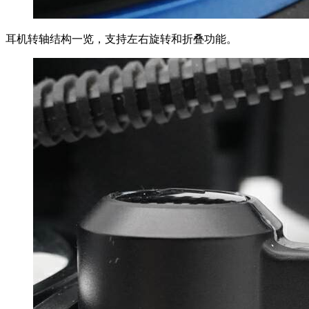
耳机转轴结构一览，支持左右旋转和折叠功能。