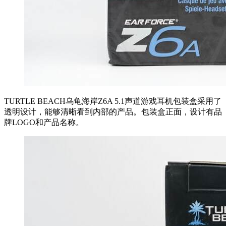
TURTLE BEACH乌龟海岸Z6A 5.1声道游戏耳机包装盒采用了
透明设计，能够清晰看到内部的产品。包装盒正面，设计有品
牌LOGO和产品名称。