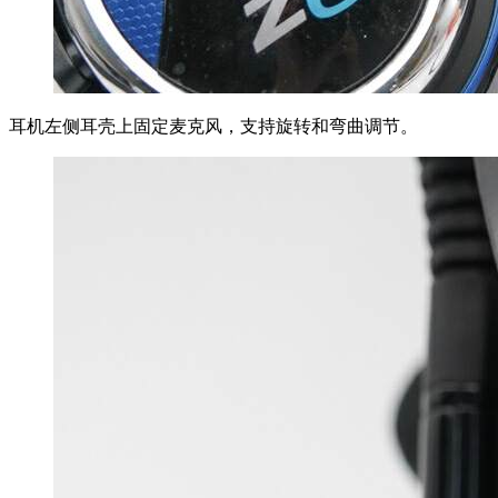
耳机左侧耳壳上固定麦克风，支持旋转和弯曲调节。