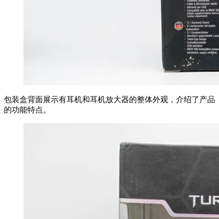
包装盒背面展示有耳机和耳机放大器的整体外观，介绍了产品
的功能特点。