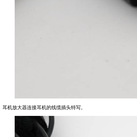
耳机放大器连接耳机的线缆插头特写。