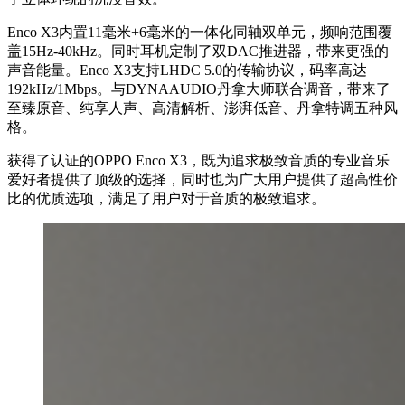
Enco X3内置11毫米+6毫米的一体化同轴双单元，频响范围覆
盖15Hz-40kHz。同时耳机定制了双DAC推进器，带来更强的
声音能量。Enco X3支持LHDC 5.0的传输协议，码率高达
192kHz/1Mbps。与DYNAAUDIO丹拿大师联合调音，带来了
至臻原音、纯享人声、高清解析、澎湃低音、丹拿特调五种风
格。
获得了认证的OPPO Enco X3，既为追求极致音质的专业音乐
爱好者提供了顶级的选择，同时也为广大用户提供了超高性价
比的优质选项，满足了用户对于音质的极致追求。