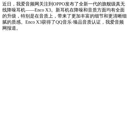
近日，我爱音频网关注到OPPO发布了全新一代的旗舰级真无
线降噪耳机——Enco X3。新耳机在降噪和音质方面均有全面
的升级，特别是在音质上，带来了更加丰富的细节和更清晰细
腻的质感。Enco X3获得了QQ音乐·臻品音质认证，我爱音频
网报道。