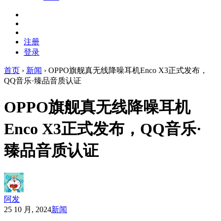
注册
登录
首页
›
新闻
›
OPPO旗舰真无线降噪耳机Enco X3正式发布，
QQ音乐·臻品音质认证
OPPO旗舰真无线降噪耳机
Enco X3正式发布，QQ音乐·
臻品音质认证
阿发
25 10 月, 2024
新闻