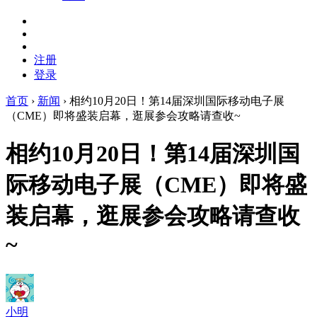
注册
登录
首页
›
新闻
›
相约10月20日！第14届深圳国际移动电子展
（CME）即将盛装启幕，逛展参会攻略请查收~
相约10月20日！第14届深圳国
际移动电子展（CME）即将盛
装启幕，逛展参会攻略请查收
~
小明