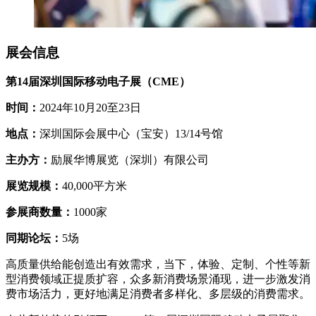
展会信息
第14届深圳国际移动电子展（CME）
时间：
2024年10月20至23日
地点：
深圳国际会展中心（宝安）13/14号馆
主办方：
励展华博展览（深圳）有限公司
展览规模：
40,000平方米
参展商数量：
1000家
同期论坛：
5场
高质量供给能创造出有效需求，当下，体验、定制、个性等新
型消费领域正提质扩容，众多新消费场景涌现，进一步激发消
费市场活力，更好地满足消费者多样化、多层级的消费需求。