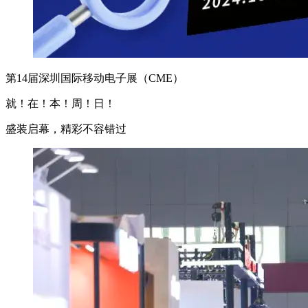
第14届深圳国际移动电子展（CME）
就！在！本！周！日！
盛装启幕，精彩不容错过