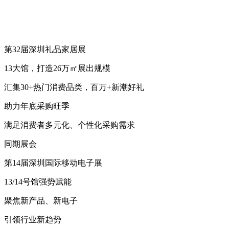
第32届深圳礼品家居展
13大馆，打造26万㎡展出规模
汇集30+热门消费品类，百万+新潮好礼
助力年底采购旺季
满足消费者多元化、个性化采购需求
同期展会
第14届深圳国际移动电子展
13/14号馆强势赋能
聚焦新产品、新电子
引领行业新趋势