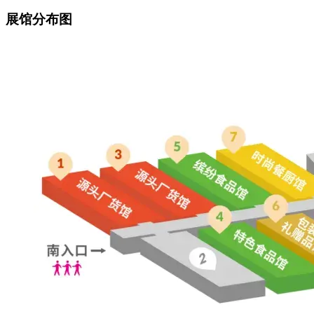
展馆分布图