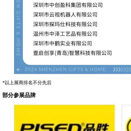
*以上展商排名不分先后
部分参展品牌