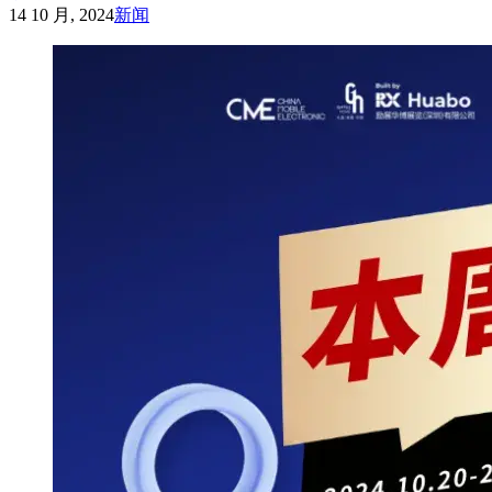
14 10 月, 2024
新闻