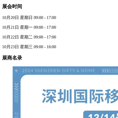
展会时间
10月20日 星期日 09:00 - 17:00
10月21日 星期一 09:00 - 17:00
10月22日 星期二 09:00 - 17:00
10月23日 星期三 09:00 - 16:00
展商名录