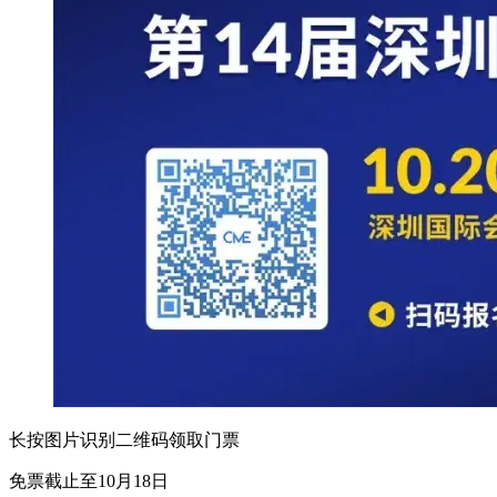
长按图片识别二维码领取门票
免票截止至10月18日