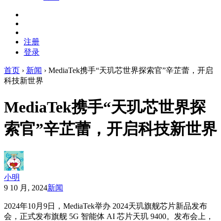
注册
登录
首页
›
新闻
›
MediaTek携手“天玑芯世界探索官”辛芷蕾，开启
科技新世界
MediaTek携手“天玑芯世界探
索官”辛芷蕾，开启科技新世界
小明
9 10 月, 2024
新闻
2024年10月9日，MediaTek举办 2024天玑旗舰芯片新品发布
会，正式发布旗舰 5G 智能体 AI 芯片天玑 9400。发布会上，