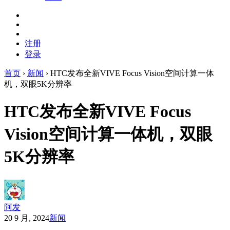
注册
登录
首页
›
新闻
›
HTC发布全新VIVE Focus Vision空间计算一体
机，双眼5K分辨率
HTC发布全新VIVE Focus
Vision空间计算一体机，双眼
5K分辨率
阿发
20 9 月, 2024
新闻