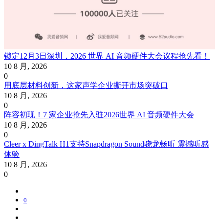
锁定12月3日深圳，2026 世界 AI 音频硬件大会议程抢先看！
10 8 月, 2026
0
用底层材料创新，这家声学企业撕开市场突破口
10 8 月, 2026
0
阵容初现！7 家企业抢先入驻2026世界 AI 音频硬件大会
10 8 月, 2026
0
Cleer x DingTalk H1支持Snapdragon Sound骁龙畅听 震撼听感
体验
10 8 月, 2026
0
0