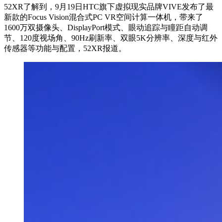
52XR了解到，9月19日HTC旗下虚拟现实品牌VIVE发布了最
新款的Focus Vision混合式PC VR空间计算一体机，带来了
1600万双摄像头、DisplayPort模式、眼动追踪与瞳距自动调
节、120度视场角、90Hz刷新率、双眼5K分辨率、深度与红外
传感器等功能与配置，52XR报道。