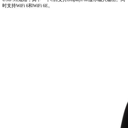
时支持WiFi 6和WiFi 6E。