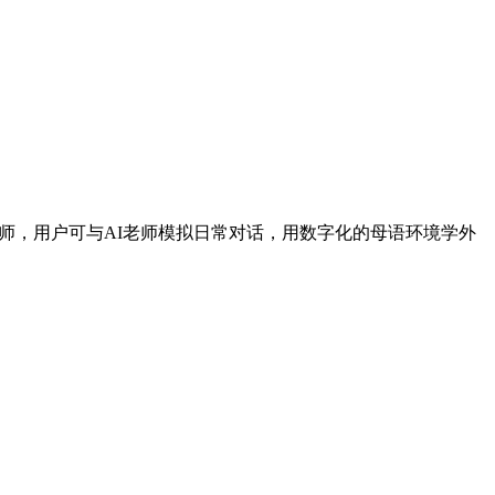
置AI老师，用户可与AI老师模拟日常对话，用数字化的母语环境学外