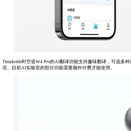
Timekettle时空壶W4 Pro的AI翻译功能支持趣味翻
语。目前AI实验室的部分功能需要额外付费才能使用。