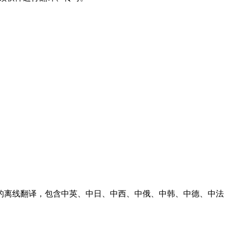
13语言的离线翻译，包含中英、中日、中西、中俄、中韩、中德、中法