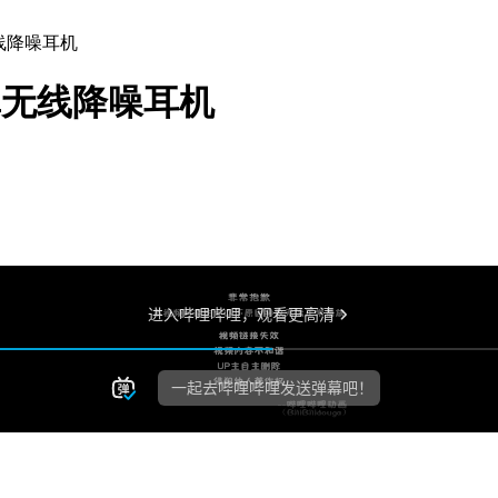
真无线降噪耳机
ro真无线降噪耳机