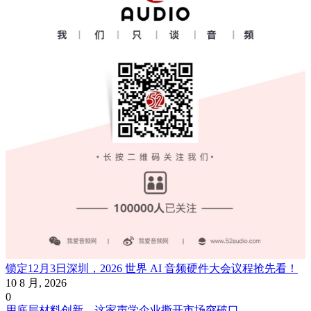
锁定12月3日深圳，2026 世界 AI 音频硬件大会议程抢先看！
10 8 月, 2026
0
用底层材料创新，这家声学企业撕开市场突破口