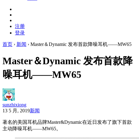
注册
登录
首页
›
新闻
›
Master＆Dynamic 发布首款降噪耳机——MW65
Master＆Dynamic 发布首款降
噪耳机——MW65
sunzhixiong
13 5 月, 2019
新闻
著名的美国耳机品牌Master&Dynamic在近日发布了旗下首款
主动降噪耳机——MW65。