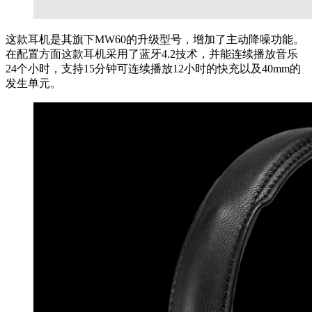
这款耳机是其旗下MW60的升级型号，增加了主动降噪功能。
在配置方面这款耳机采用了蓝牙4.2技术，并能连续播放音乐
24个小时，支持15分钟可连续播放12小时的快充以及40mm的
发生单元。