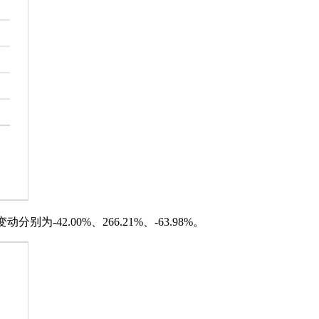
分别为-42.00%、266.21%、-63.98%。