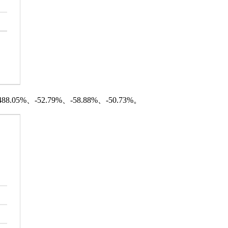
%、-52.79%、-58.88%、-50.73%。