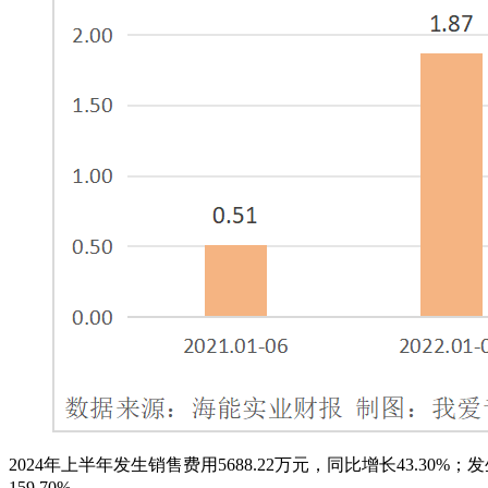
2024年上半年发生销售费用5688.22万元，同比增长43.30%；
159.70%。