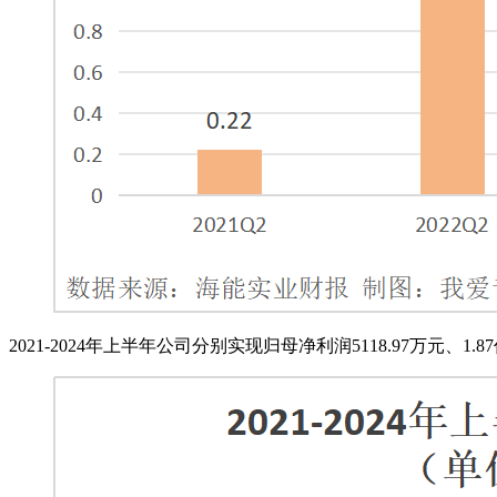
2021-2024年上半年公司分别实现归母净利润5118.97万元、1.87亿元