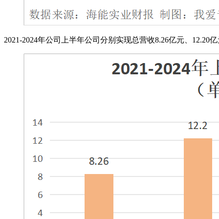
2021-2024年公司上半年公司分别实现总营收8.26亿元、12.20亿元、