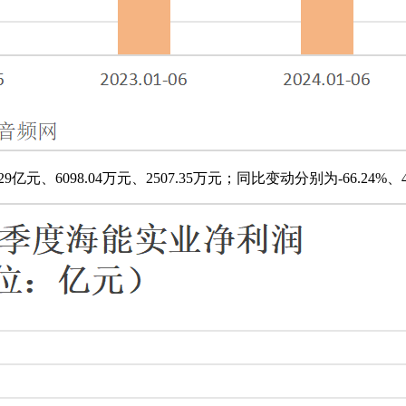
、6098.04万元、2507.35万元；同比变动分别为-66.24%、488.05