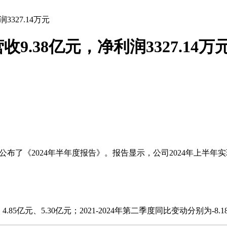
327.14万元
9.38亿元，净利润3327.14万
公布了《2024年半年度报告》。报告显示，公司2024年上半年实现总
85亿元、5.30亿元；2021-2024年第二季度同比变动分别为-8.18%、