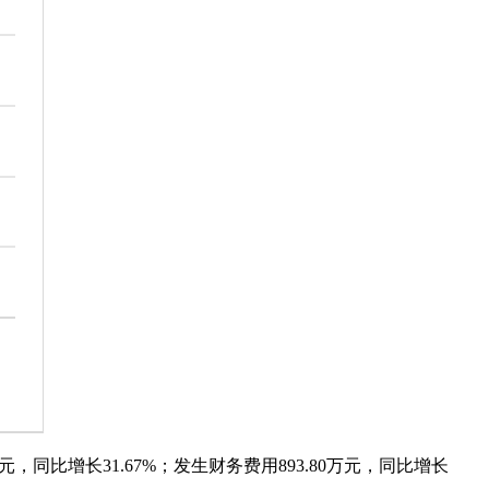
5亿元，同比增长31.67%；发生财务费用893.80万元，同比增长