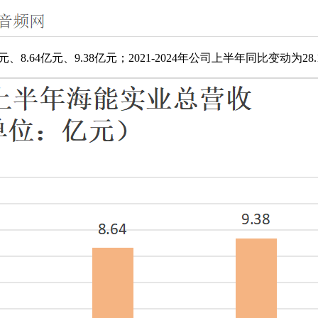
8.64亿元、9.38亿元；2021-2024年公司上半年同比变动为28.14%