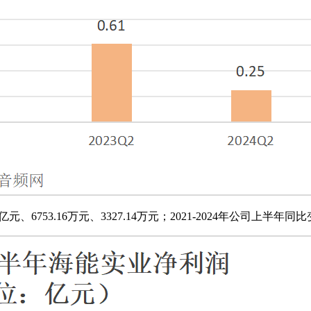
、6753.16万元、3327.14万元；2021-2024年公司上半年同比变动