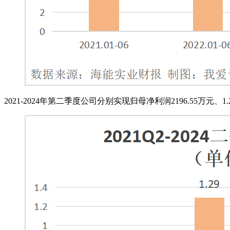
2021-2024年第二季度公司分别实现归母净利润2196.55万元、1.29亿元