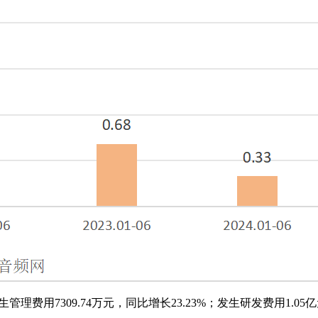
发生管理费用7309.74万元，同比增长23.23%；发生研发费用1.0