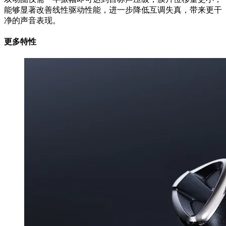
能够显著改善线性驱动性能，进一步降低互调失真，带来更干
净的声音表现。
更多特性