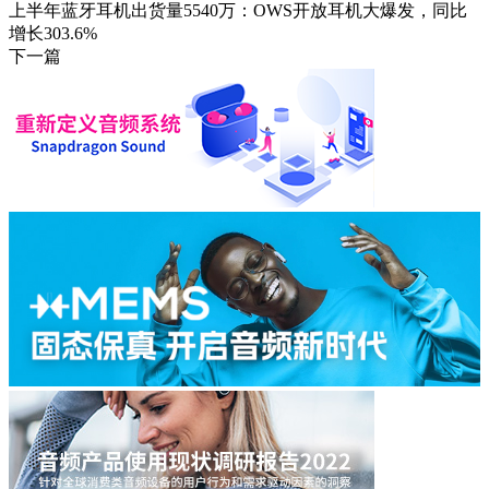
上半年蓝牙耳机出货量5540万：OWS开放耳机大爆发，同比
增长303.6%
下一篇