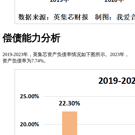
偿债能力分析
2019-2023年，英集芯资产负债率情况如下图所示。2023年，
资产负债率为7.74%。