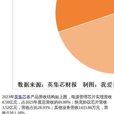
2023年
英集芯
各产品营收结构如上图，电源管理芯片实现营收
8.50亿元，占2023年度总营收的69.89%；快充协议芯片营收
3.52亿元，营收占比28.93%；其他业务营收1433.86万元，营
收占比1.18%。