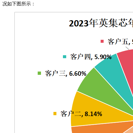
况如下图所示：