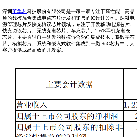
深圳
英集芯
科技股份有限公司是一家一家专注于高性能、高品
质的数模混合集成电路芯片研发和销售的IC设计公司。深耕电
源管理芯片及快充协议芯片领域，专注于开发移动电源芯片、
快充协议芯片、无线充电芯片、车充芯片、TWS耳机充电仓
芯片。主要通过自主研发的数模混合SoC 集成技术，将数字芯
片、模拟芯片、系统和嵌入式软件集成到一颗 SoC芯片中，为
客户提供成品高效的开发案。