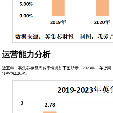
运营能力分析
近五年，英集芯存货周转率情况如下图所示。2023年，存货周
转率为2.26次。