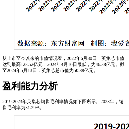
从上市至今以来的市值情况看，2022年6月30日，英集芯市值
达到最高128.52亿元；2024年4月16日最低，为46.38亿元。截
至2024年5月13日，英集芯总市值为50.38亿元。
盈利能力分析
2019-2023年英集芯销售毛利率情况如下图所示。2023年，销
售毛利率为31.29%。