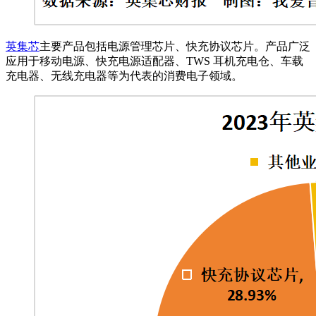
英集芯
主要产品包括电源管理芯片、快充协议芯片。产品广泛
应用于移动电源、快充电源适配器、TWS 耳机充电仓、车载
充电器、无线充电器等为代表的消费电子领域。