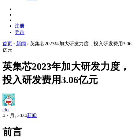
注册
登录
首页
›
新闻
›
英集芯2023年加大研发力度，投入研发费用3.06
亿元
英集芯2023年加大研发力度，
投入研发费用3.06亿元
cfo
4 7 月, 2024
新闻
前言