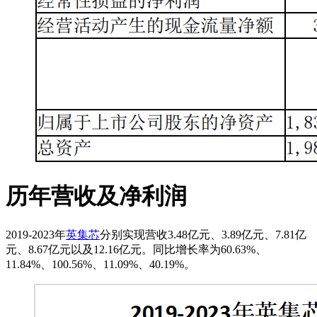
历年营收及净利润
2019-2023年
英集芯
分别实现营收3.48亿元、3.89亿元、7.81亿
元、8.67亿元以及12.16亿元。同比增长率为60.63%、
11.84%、100.56%、11.09%、40.19%。