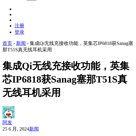
注册
登录
首页
›
新闻
›
集成Qi无线充接收功能，英集芯IP6818获Sanag塞
那T51S真无线耳机采用
集成Qi无线充接收功能，英集
芯IP6818获Sanag塞那T51S真
无线耳机采用
阿发
25 6 月, 2024
新闻