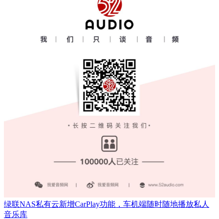
绿联NAS私有云新增CarPlay功能，车机端随时随地播放私人
音乐库