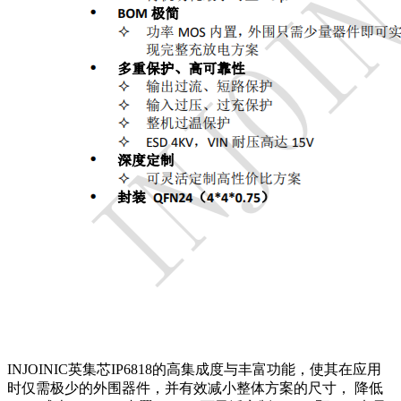
INJOINIC英集芯IP6818的高集成度与丰富功能，使其在应用
时仅需极少的外围器件，并有效减小整体方案的尺寸， 降低