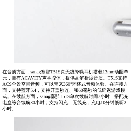
在音质方面，sanag塞那T51S真无线降噪耳机搭载13mm动圈单
元，拥有ACAVITY声学腔体，提供高解析度音质。T51S支持
ACS全景空间音频，可以带来360°环绕式音频体验。在连接方
面，支持蓝牙5.4，支持开盖秒连、和60毫秒的低延迟游戏模
式。在续航方面，sanag塞那T51S单次续航时间7小时，搭配充
电盒综合续航30小时；支持闪充、无线充，充电10分钟畅听2
小时。