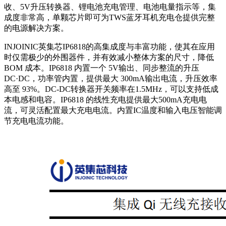
收、5V升压转换器、锂电池充电管理、电池电量指示等，集
成度非常高，单颗芯片即可为TWS蓝牙耳机充电仓提供完整
的电源解决方案。
INJOINIC英集芯IP6818的高集成度与丰富功能，使其在应用
时仅需极少的外围器件，并有效减小整体方案的尺寸，降低
BOM 成本。IP6818 内置一个 5V输出、同步整流的升压
DC·DC，功率管内置，提供最大 300mA输出电流，升压效率
高至 93%。DC-DC转换器开关频率在1.5MHz，可以支持低成
本电感和电容。IP6818 的线性充电提供最大500mA充电电
流，可灵活配置最大充电电流。内置IC温度和输入电压智能调
节充电电流功能。