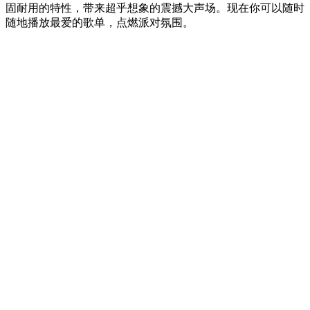
固耐用的特性，带来超乎想象的震撼大声场。现在你可以随时
随地播放最爱的歌单，点燃派对氛围。