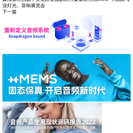
业灯光、音响展览会
下一篇