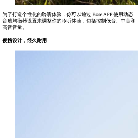
为了打造个性化的聆听体验，你可以通过 Bose APP 使用动态
音质均衡器设置来调整你的聆听体验，包括控制低音、中音和
高音音量。
便携设计，经久耐用