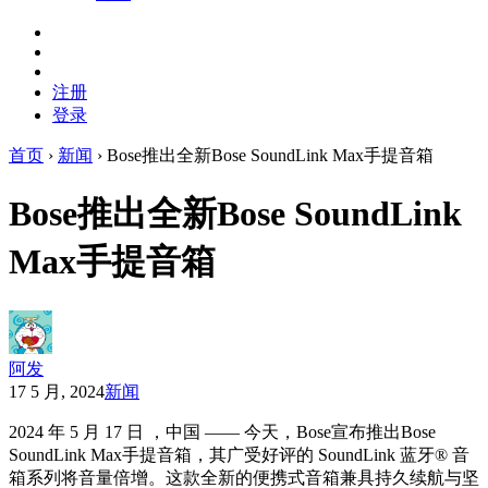
注册
登录
首页
›
新闻
›
Bose推出全新Bose SoundLink Max手提音箱
Bose推出全新Bose SoundLink
Max手提音箱
阿发
17 5 月, 2024
新闻
2024 年 5 月 17 日 ，中国 —— 今天，Bose宣布推出Bose
SoundLink Max手提音箱，其广受好评的 SoundLink 蓝牙® 音
箱系列将音量倍增。这款全新的便携式音箱兼具持久续航与坚