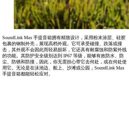
SoundLink Max 手提音箱拥有精致设计，采用粉末涂层、硅胶
包裹的钢制外壳，展现高档外观。它可承受碰撞、跌落或撞
击，其外观不会因此而轻易损坏，它还具有耐腐蚀和防紫外线
的功能。其防护安全级别达到 IP67 等级，能够有效防水、防
尘、防锈和防撞，因此，你无需担心带它去何处，或在何处使
用它。无论是在泳池边、船上、沙滩或公园，SoundLink Max
手提音箱都能轻松应对。