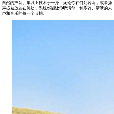
自然的声音。集以上技术于一身，无论你在何处聆听，或者扬
声器被放置在何处，系统都能让你听清每一种乐器、清晰的人
声和音乐的每一个节拍。