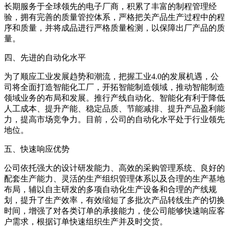
长期服务于全球领先的电子厂商，积累了丰富的制程管理经
验，拥有完善的质量管控体系，严格把关产品生产过程中的程
序和质量，并将成品进行严格质量检测，以保障出厂产品的质
量。
四、先进的自动化水平
为了顺应工业发展趋势和潮流，把握工业4.0的发展机遇，公
司将全面打造智能化工厂，开拓智能制造领域，推动智能制造
领域业务的布局和发展。推行产线自动化、智能化有利于降低
人工成本、提升产能、稳定品质、节能减排、提升产品盈利能
力，提高市场竞争力。目前，公司的自动化水平处于行业领先
地位。
五、快速响应优势
公司依托强大的设计研发能力、高效的采购管理系统、良好的
配套生产能力、灵活的生产组织管理体系以及合理的生产基地
布局，辅以自主研发的多项自动化生产设备和合理的产线规
划，提升了生产效率，有效缩短了多批次产品转线生产的切换
时间，增强了对各类订单的承接能力，使公司能够快速响应客
户需求，根据订单快速组织生产并及时交货。