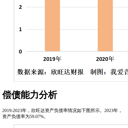
偿债能力分析
2019-2023年，欣旺达资产负债率情况如下图所示。2023年，
资产负债率为59.07%。