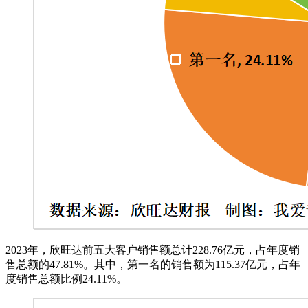
2023年，欣旺达前五大客户销售额总计228.76亿元，占年度销
售总额的47.81%。其中，第一名的销售额为115.37亿元，占年
度销售总额比例24.11%。