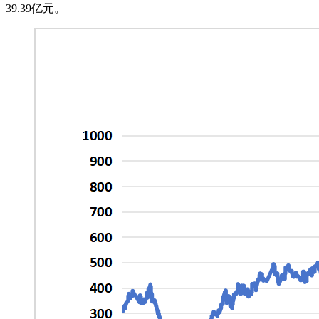
39.39亿元。