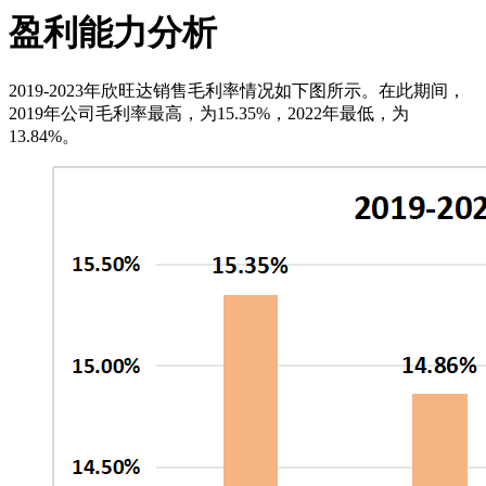
盈利能力分析
2019-2023年欣旺达销售毛利率情况如下图所示。在此期间，
2019年公司毛利率最高，为15.35%，2022年最低，为
13.84%。