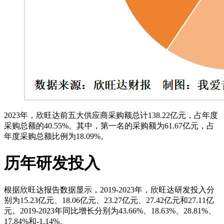
2023年，欣旺达前五大供应商采购额总计138.22亿元，占年度
采购总额的40.55%。其中，第一名的采购额为61.67亿元，占
年度采购总额比例为18.09%。
历年研发投入
根据欣旺达报告数据显示，2019-2023年，欣旺达研发投入分
别为15.23亿元、18.06亿元、23.27亿元、27.42亿元和27.11亿
元。2019-2023年同比增长分别为43.66%、18.63%、28.81%、
17.84%和-1.14%。