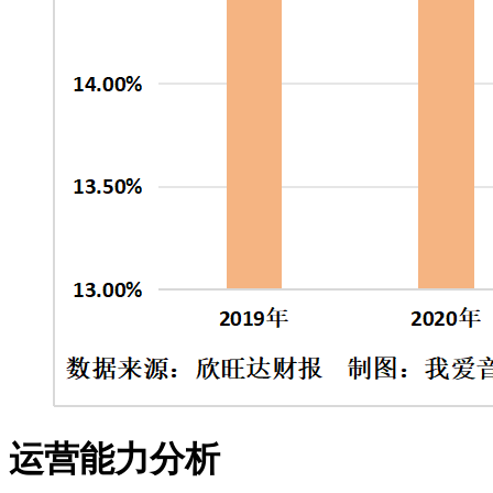
运营能力分析