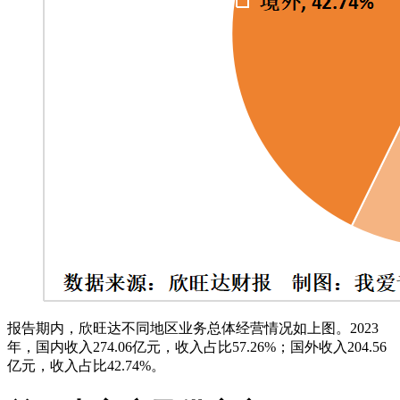
报告期内，欣旺达不同地区业务总体经营情况如上图。2023
年，国内收入274.06亿元，收入占比57.26%；国外收入204.56
亿元，收入占比42.74%。