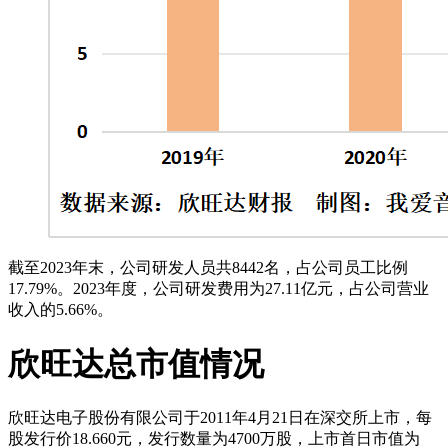
截至2023年末，公司研发人员共8442名，占公司员工比例
17.79%。2023年度，公司研发费用为27.11亿元，占公司营业
收入的5.66%。
欣旺达总市值情况
欣旺达电子股份有限公司于2011年4月21日在深交所上市，每
股发行价18.660元，发行数量为4700万股，上市首日市值为