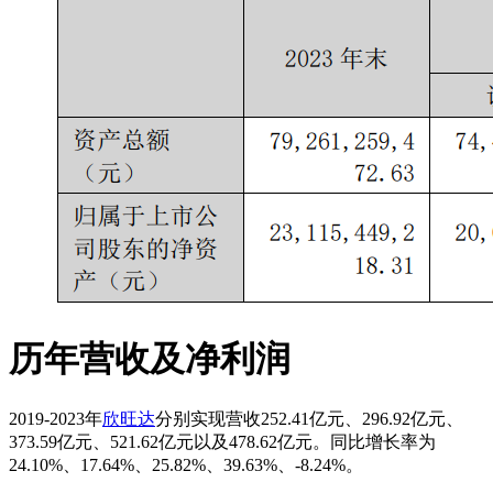
历年营收及净利润
2019-2023年
欣旺达
分别实现营收252.41亿元、296.92亿元、
373.59亿元、521.62亿元以及478.62亿元。同比增长率为
24.10%、17.64%、25.82%、39.63%、-8.24%。