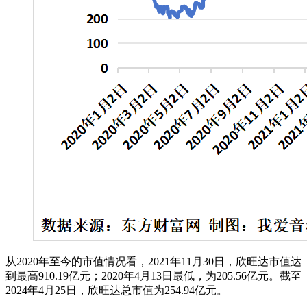
从2020年至今的市值情况看，2021年11月30日，欣旺达市值达
到最高910.19亿元；2020年4月13日最低，为205.56亿元。截至
2024年4月25日，欣旺达总市值为254.94亿元。