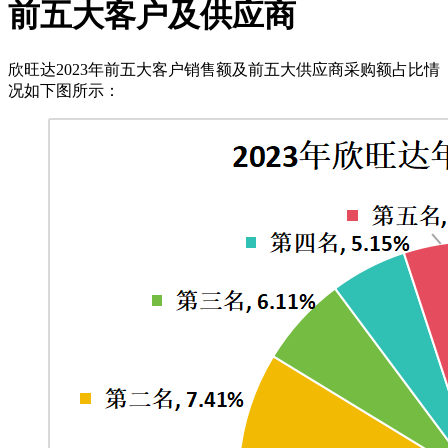
前五大客户及供应商
欣旺达2023年前五大客户销售额及前五大供应商采购额占比情
况如下图所示：