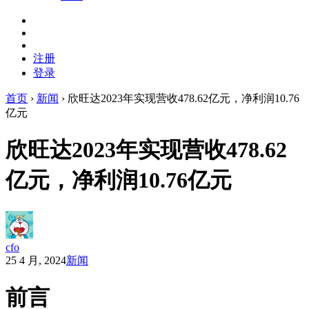
注册
登录
首页
›
新闻
›
欣旺达2023年实现营收478.62亿元，净利润10.76
亿元
欣旺达2023年实现营收478.62
亿元，净利润10.76亿元
cfo
25 4 月, 2024
新闻
前言