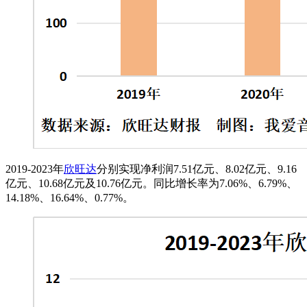
2019-2023年
欣旺达
分别实现净利润7.51亿元、8.02亿元、9.16
亿元、10.68亿元及10.76亿元。同比增长率为7.06%、6.79%、
14.18%、16.64%、0.77%。