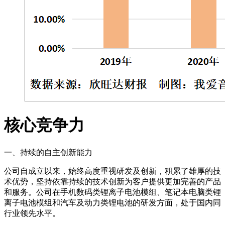
核心竞争力
一、持续的自主创新能力
公司自成立以来，始终高度重视研发及创新，积累了雄厚的技
术优势，坚持依靠持续的技术创新为客户提供更加完善的产品
和服务。公司在手机数码类锂离子电池模组、笔记本电脑类锂
离子电池模组和汽车及动力类锂电池的研发方面，处于国内同
行业领先水平。