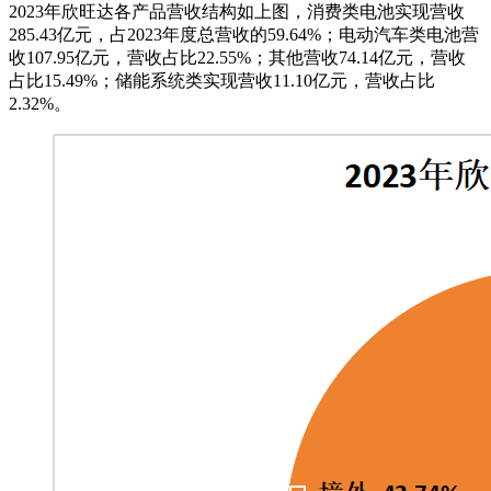
2023年欣旺达各产品营收结构如上图，消费类电池实现营收
285.43亿元，占2023年度总营收的59.64%；电动汽车类电池营
收107.95亿元，营收占比22.55%；其他营收74.14亿元，营收
占比15.49%；储能系统类实现营收11.10亿元，营收占比
2.32%。