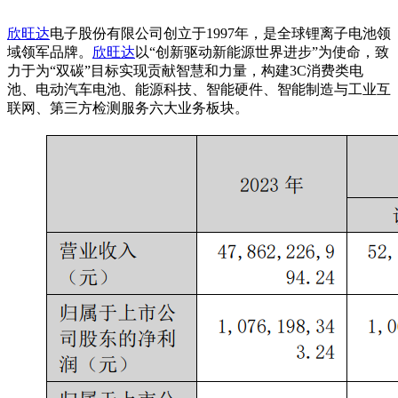
欣旺达
电子股份有限公司创立于1997年，是全球锂离子电池领
域领军品牌。
欣旺达
以“创新驱动新能源世界进步”为使命，致
力于为“双碳”目标实现贡献智慧和力量，构建3C消费类电
池、电动汽车电池、能源科技、智能硬件、智能制造与工业互
联网、第三方检测服务六大业务板块。