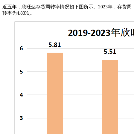
近五年，欣旺达存货周转率情况如下图所示。2023年，存货周
转率为4.83次。