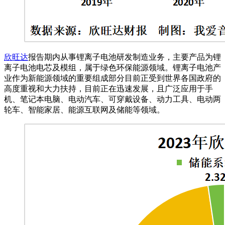
欣旺达
报告期内从事锂离子电池研发制造业务，主要产品为锂
离子电池电芯及模组，属于绿色环保能源领域。锂离子电池产
业作为新能源领域的重要组成部分目前正受到世界各国政府的
高度重视和大力扶持，目前正在迅速发展，且广泛应用于手
机、笔记本电脑、电动汽车、可穿戴设备、动力工具、电动两
轮车、智能家居、能源互联网及储能等领域。