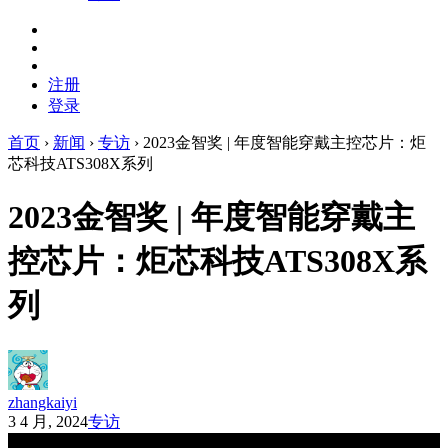
注册
登录
首页
›
新闻
›
专访
›
2023金智奖 | 年度智能穿戴主控芯片：炬
芯科技ATS308X系列
2023金智奖 | 年度智能穿戴主
控芯片：炬芯科技ATS308X系
列
zhangkaiyi
3 4 月, 2024
专访