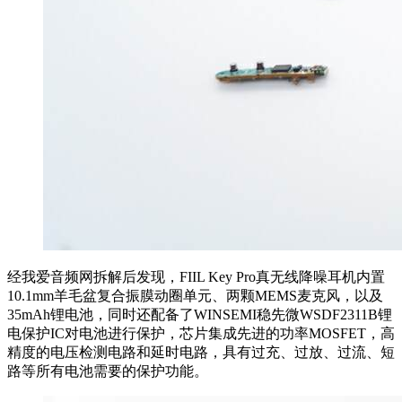
经我爱音频网拆解后发现，FIIL Key Pro真无线降噪耳机内置
10.1mm羊毛盆复合振膜动圈单元、两颗MEMS麦克风，以及
35mAh锂电池，同时还配备了WINSEMI稳先微WSDF2311B锂
电保护IC对电池进行保护，芯片集成先进的功率MOSFET，高
精度的电压检测电路和延时电路，具有过充、过放、过流、短
路等所有电池需要的保护功能。