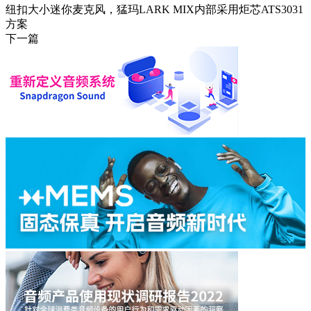
纽扣大小迷你麦克风，猛玛LARK MIX内部采用炬芯ATS3031
方案
下一篇