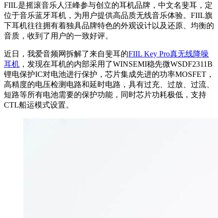
FIIL是摇滚音乐人汪峰参与创立的耳机品牌，中文名斐耳，定
位于音乐蓝牙耳机，为用户提供高品质无线音乐体验。FIIL旗
下耳机往往拥有着独具品牌特色的外观设计以及还原、均衡的
音质，收到了用户的一致好评。
近日，我爱音频网拆解了来自斐耳的
FIIL Key Pro真无线降噪
耳机
，发现在耳机的内部采用了WINSEMI稳先微WSDF2311B
锂电保护IC对电池进行保护，芯片集成先进的功率MOSFET，
高精度的电压检测电路和延时电路，具有过充、过放、过流、
短路等所有电池需要的保护功能，同时芯片功耗极低，支持
CTL船运模式设置。