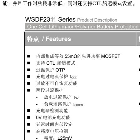
能，并且工作时功耗非常低，同时还支持CTL船运模式设置。