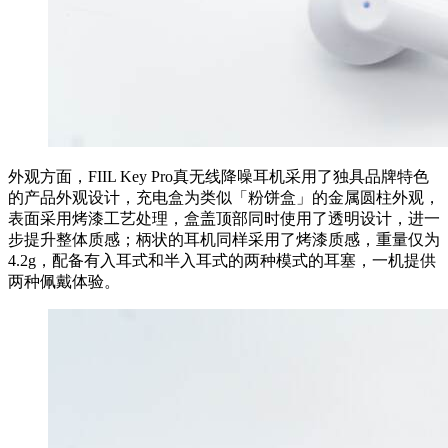
外观方面，FIIL Key Pro真无线降噪耳机采用了独具品牌特色
的产品外观设计，充电盒为类似「粉饼盒」的金属圆柱外观，
表面采用烤漆工艺处理，盒盖顶部同时使用了透明设计，进一
步提升整体质感；柄状的耳机同样采用了烤漆质感，重量仅为
4.2g，配备有入耳式和半入耳式的两种模式的耳塞，一机提供
两种佩戴体验。