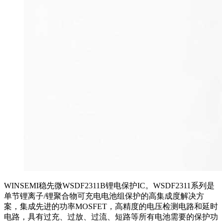
WINSEMI稳先微WSDF2311B锂电保护IC。WSDF2311系列是
单节锂离子/锂聚合物可充电电池组保护的高集成度解决方
案，集成先进的功率MOSFET，高精度的电压检测电路和延时
电路，具有过充、过放、过流、短路等所有电池需要的保护功