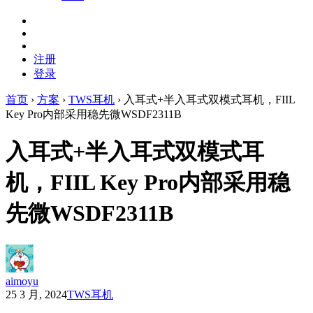
注册
登录
首页
›
方案
›
TWS耳机
›
入耳式+半入耳式双模式耳机，FIIL
Key Pro内部采用稳先微WSDF2311B
入耳式+半入耳式双模式耳
机，FIIL Key Pro内部采用稳
先微WSDF2311B
aimoyu
25 3 月, 2024
TWS耳机