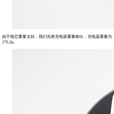
由于电芯重量太轻，我们先将充电器重量称出，充电器重量为
276.2g。