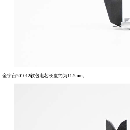
金宇宙501012软包电芯长度约为11.5mm。