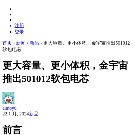
注册
登录
首页
›
新闻
›
新品
›
更大容量、更小体积，金宇宙推出501012
软包电芯
更大容量、更小体积，金宇宙
推出501012软包电芯
aimoyu
22 1 月, 2024
新品
前言