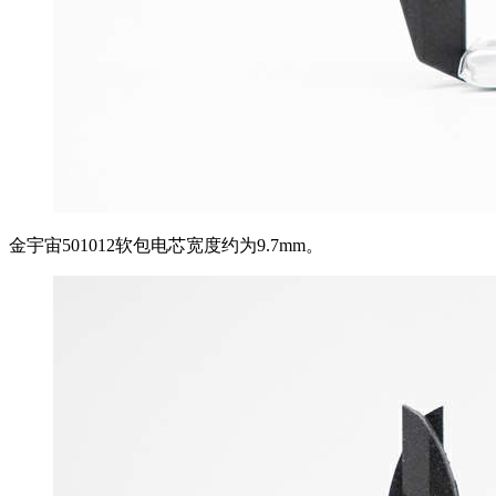
金宇宙501012软包电芯宽度约为9.7mm。