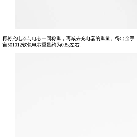
再将充电器与电芯一同称重，再减去充电器的重量。得出金宇
宙501012软包电芯重量约为0.8g左右。