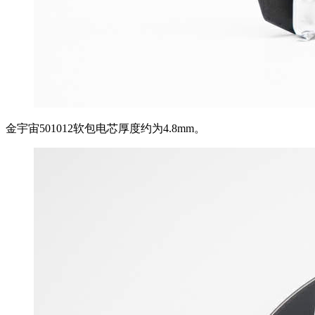
金宇宙501012软包电芯厚度约为4.8mm。