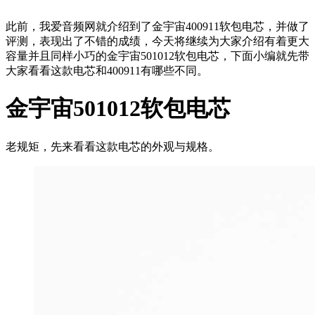
此前，我爱音频网就介绍到了金宇宙400911软包电芯，并做了
评测，表现出了不错的成绩，今天将继续为大家介绍有着更大
容量并且同样小巧的金宇宙501012软包电芯，下面小编就先带
大家看看这款电芯和400911有哪些不同。
金宇宙501012软包电芯
老规矩，先来看看这款电芯的外观与规格。