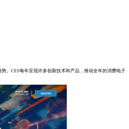
势。CES每年呈现许多创新技术和产品，推动全年的消费电子