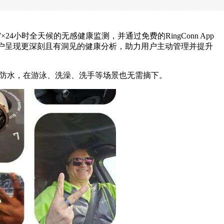
小时全天候的无感健康监测，并通过免费的RingConn App
用户呈现更深刻且有洞见的健康分析，助力用户主动管理并提升
活防水，在游泳、洗澡、洗手等场景也无需摘下。