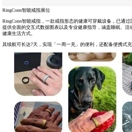
RingConn智能戒指展位
RingConn智能戒指，一款戒指形态的健康可穿戴设备，已通过
提供全面的交互式数据图表以及专业健康指导，涵盖睡眠、活动
健康生活方式。
其续航可长达7天，实现「一周一充」的便利，还配备便携式充