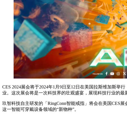
CES 2024展会将于2024年1月9日至12日在美国拉斯维加
业。这次展会将是一次科技界的壮观盛宴，展现科技行业的最
玖智科技自主研发的「RingConn智能戒指」将会在美国C
这一智能可穿戴设备领域的“新物种”。