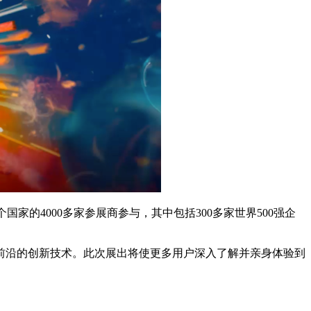
个国家的4000多家参展商参与，其中包括300多家世界500强企
分享前沿的创新技术。此次展出将使更多用户深入了解并亲身体验到