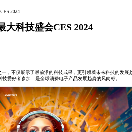
S 2024
大科技盛会CES 2024
之一，不仅展示了最前沿的科技成果，更引领着未来科技的发展趋
科技爱好者参加，是全球消费电子产品发展趋势的风向标。