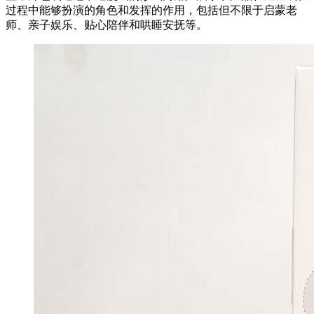
过程中能够扮演的角色和发挥的作用，包括但不限于启蒙老
师、亲子娱乐、贴心陪伴和哄睡安抚等。