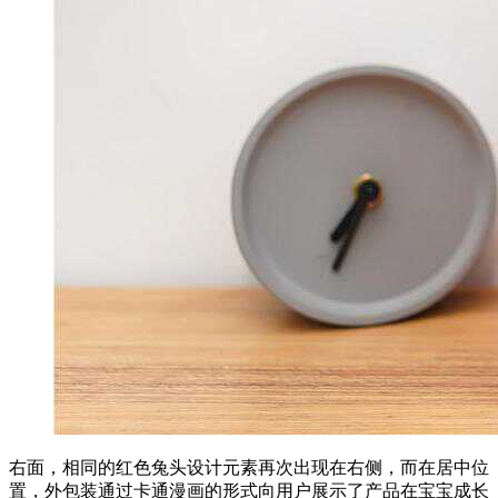
右面，相同的红色兔头设计元素再次出现在右侧，而在居中位
置，外包装通过卡通漫画的形式向用户展示了产品在宝宝成长