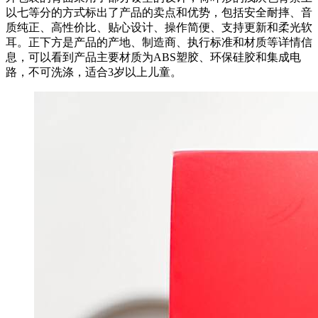
以七等分的方式标出了产品的卖点和优势，包括安全耐摔、音
质纯正、高性价比、贴心设计、操作简便、支持更新和柔光软
耳。正下方是产品的产地、制造商、执行标准和材质等详情信
息，可以看到产品主要材质为ABS塑胶、环保硅胶和集成电
路，不可洗涤，适合3岁以上儿童。