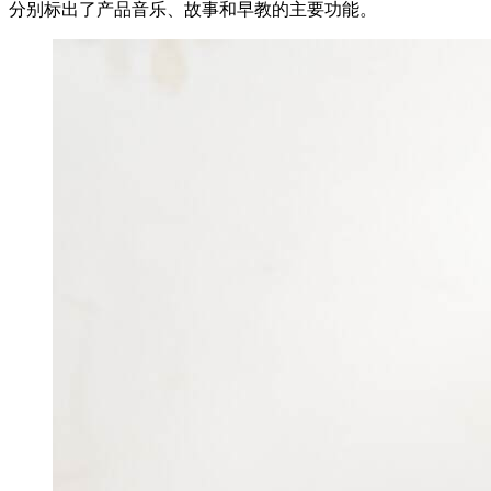
分别标出了产品音乐、故事和早教的主要功能。