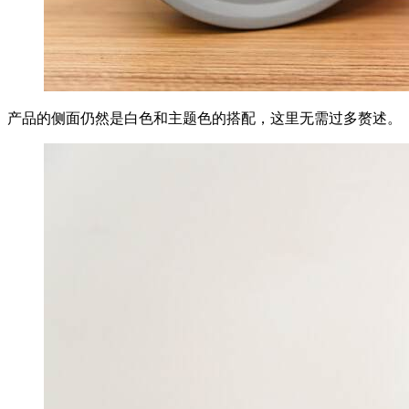
产品的侧面仍然是白色和主题色的搭配，这里无需过多赘述。