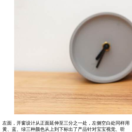
左面，开窗设计从正面延伸至三分之一处，左侧空白处同样用
黄、蓝、绿三种颜色从上到下标出了产品针对宝宝视觉、听