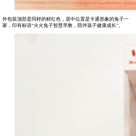
外包装顶部是同样的鲜红色，居中位置是卡通形象的兔子一
家，印有标语“火火兔子智慧早教，陪伴孩子健康成长”。