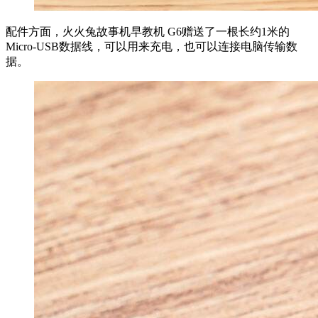
配件方面，火火兔故事机早教机 G6赠送了一根长约1米的
Micro-USB数据线，可以用来充电，也可以连接电脑传输数
据。