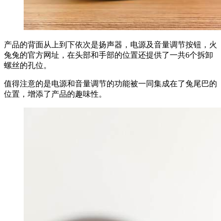
产品的背面从上到下依次是扬声器，电源及音量调节按钮，火
兔兔的官方网址，在头部和手部的位置还提供了一共6个拆卸
螺丝的孔位。
值得注意的是电源和音量调节的功能被一同集成在了兔尾巴的
位置，增添了产品的趣味性。