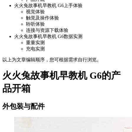
火火兔故事机早教机 G6上手体验
视觉体验
触觉及操作体验
聆听体验
连接与资源下载体验
火火兔故事机早教机 G6数据实测
重量实测
充电实测
以上为文章编辑顺序，您可根据需求自行浏览。
火火兔故事机早教机 G6的产
品开箱
外包装与配件