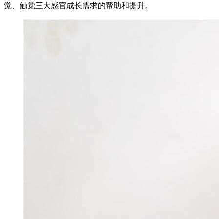
觉、触觉三大感官成长需求的帮助和提升。