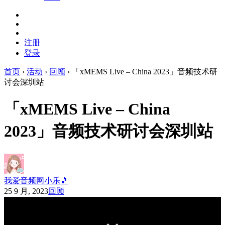
注册
登录
首页
›
活动
›
回顾
›
「xMEMS Live – China 2023」音频技术研
讨会深圳站
「xMEMS Live – China
2023」音频技术研讨会深圳站
我爱音频网小乐🎵
25 9 月, 2023
回顾