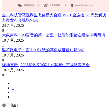
全志科技智慧视界生态创新大会暨 V881 全连接 AI 产品解决
方案发布会现场Vlog
24 7 月, 2026
0
大象声科：AI语音的第一公里，让智能眼镜在嘈杂中听得清
10 7 月, 2026
1
酷芯微电子：面向AI眼镜的高集成度低功耗SoC
10 7 月, 2026
0
现场直击 | 2026移远XR解决方案与生态战略发布会
10 7 月, 2026
0
0
关于我们