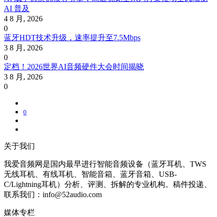
AI 普及
4 8 月, 2026
0
蓝牙HDT技术升级，速率提升至7.5Mbps
3 8 月, 2026
0
定档！2026世界AI音频硬件大会时间揭晓
3 8 月, 2026
0
0
关于我们
我爱音频网是国内最早进行智能音频设备（蓝牙耳机、TWS
无线耳机、有线耳机、智能音箱、蓝牙音箱、USB-
C/Lightning耳机）分析、评测、拆解的专业机构。稿件投递、
联系我们：info@52audio.com
媒体专栏