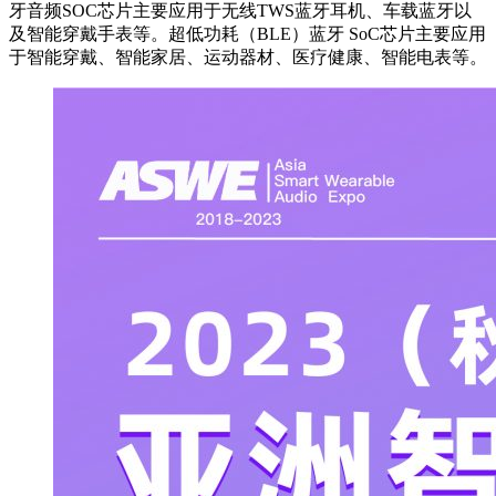
牙音频SOC芯片主要应用于无线TWS蓝牙耳机、车载蓝牙以
及智能穿戴手表等。超低功耗（BLE）蓝牙 SoC芯片主要应用
于智能穿戴、智能家居、运动器材、医疗健康、智能电表等。