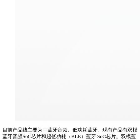
目前产品线主要为：蓝牙音频、低功耗蓝牙。现有产品有双模
蓝牙音频SoC芯片和超低功耗（BLE）蓝牙 SoC芯片。双模蓝