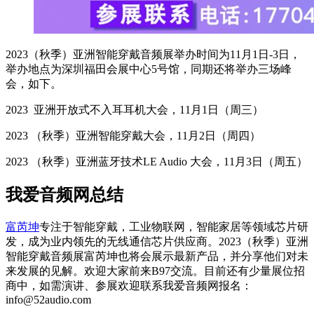
2023（秋季）亚洲智能穿戴音频展举办时间为11月1日-3日，
举办地点为深圳福田会展中心5号馆，同期还将举办三场峰
会，如下。
2023 亚洲开放式不入耳耳机大会，11月1日（周三）
2023 （秋季）亚洲智能穿戴大会，11月2日（周四）
2023 （秋季）亚洲蓝牙技术LE Audio 大会，11月3日（周五）
我爱音频网总结
富芮坤
专注于智能穿戴，工业物联网，智能家居等领域芯片研
发，成为业内领先的无线通信芯片供应商。2023（秋季）亚洲
智能穿戴音频展富芮坤也将会展示最新产品，并分享他们对未
来发展的见解。欢迎大家前来B97交流。目前还有少量展位招
商中，如需演讲、参展欢迎联系我爱音频网报名：
info@52audio.com