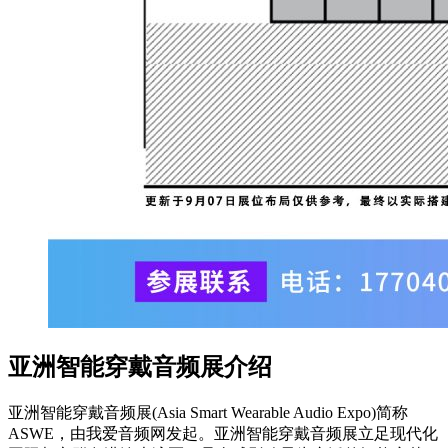
亚洲智能穿戴音频展介绍
亚洲智能穿戴音频展(Asia Smart Wearable Audio Expo)简称
ASWE，由我爱音频网发起。亚洲智能穿戴音频展立足现代化