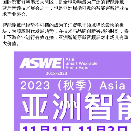
国际都市群粤港澳大湾区，是全球影响最为广泛的智能穿戴、
蓝牙音频技术展会之一，也是亚洲屈指可数的智能穿戴行业技
术产业盛会。
智能穿戴已经势不可挡的成为了消费电子领域增长最快的板
块，为顺应时代发展趋势，在技术与品牌创新兴起的时刻，将
上下游企业进行有效连接，亚洲智能穿戴音频展对市场具有重
大价值。