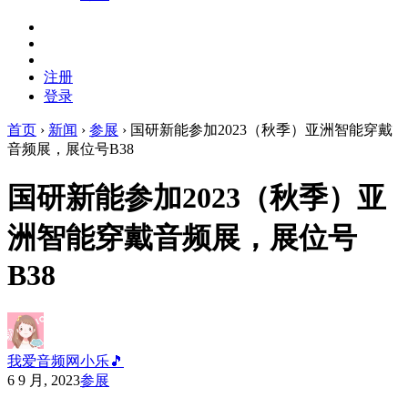
注册
登录
首页
›
新闻
›
参展
›
国研新能参加2023（秋季）亚洲智能穿戴
音频展，展位号B38
国研新能参加2023（秋季）亚
洲智能穿戴音频展，展位号
B38
我爱音频网小乐🎵
6 9 月, 2023
参展