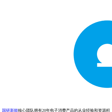
国研新能
核心团队拥有20年电子消费产品的从业经验和资源积