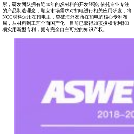
累，研发团队拥有近40年的炭材料的开发经验; 依托专业专注
的产品制造理念，顺应市场需求对扣电进行相关应用研发，将
NCC材料运用在扣电里，突破海外友商在扣电的核心专利布
局，从材料到工艺全面国产化，目前已获得28项授权专利和3
项实用新型专利，拥有完全自主可控的知识产权。