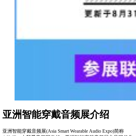
亚洲智能穿戴音频展介绍
亚洲智能穿戴音频展(Asia Smart Wearable Audio Expo)简称