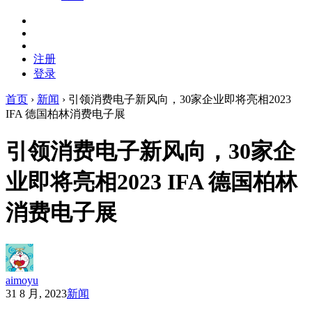
注册
登录
首页
›
新闻
›
引领消费电子新风向，30家企业即将亮相2023
IFA 德国柏林消费电子展
引领消费电子新风向，30家企
业即将亮相2023 IFA 德国柏林
消费电子展
aimoyu
31 8 月, 2023
新闻