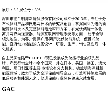
展厅：3.2 展位号：306
深圳市德兰明海新能源股份有限公司成立于2013年，专注于分
布式储能产品和微电网技术的研究及创新，掌握国际先进的新
能源储能技术及完整储能电池应用方案，在光伏储能一体化，
离并网双向逆变器、能源互联网管理系统等方面， 处于全球
领先地位。为客户提供户用/商用光伏储能系统、便携式储
能、直流动力储能的方案设计、研发、生产、销售及售后一体
化服务。
自主品牌铂陆帝BLUETTI现已发展成为储能行业的领先品
牌，产品行销全球70余个国家，并在日本、美国、德国、澳大
利亚、尼日利亚等主要 市场设有分支机构。德兰明海深耕新
能源领域，致力于成为全球储能领导企业，打造可持续发展的
低碳服务和能源未来，促进储能行业绿色健康永续发展。
GAC