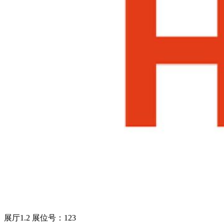
展厅1.2 展位号：123