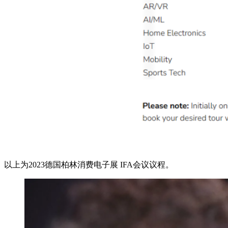
以上为2023德国柏林消费电子展 IFA会议议程。