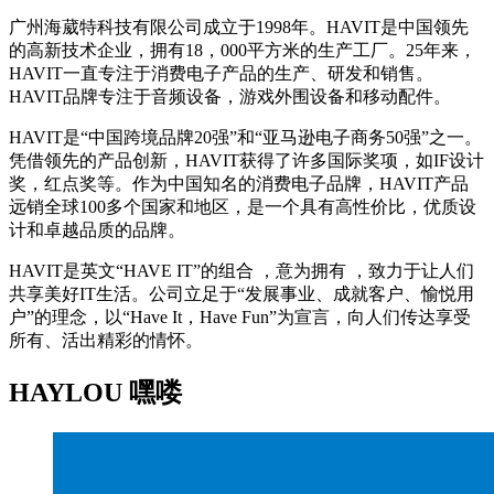
广州海葳特科技有限公司成立于1998年。HAVIT是中国领先
的高新技术企业，拥有18，000平方米的生产工厂。25年来，
HAVIT一直专注于消费电子产品的生产、研发和销售。
HAVIT品牌专注于音频设备，游戏外围设备和移动配件。
HAVIT是“中国跨境品牌20强”和“亚马逊电子商务50强”之一。
凭借领先的产品创新，HAVIT获得了许多国际奖项，如IF设计
奖，红点奖等。作为中国知名的消费电子品牌，HAVIT产品
远销全球100多个国家和地区，是一个具有高性价比，优质设
计和卓越品质的品牌。
HAVIT是英文“HAVE IT”的组合 ，意为拥有 ，致力于让人们
共享美好IT生活。公司立足于“发展事业、成就客户、愉悦用
户”的理念，以“Have It，Have Fun”为宣言，向人们传达享受
所有、活出精彩的情怀。
HAYLOU 嘿喽