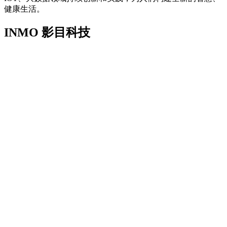
健康生活。
INMO 影目科技