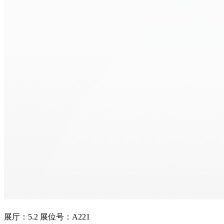
展厅：5.2 展位号：A221