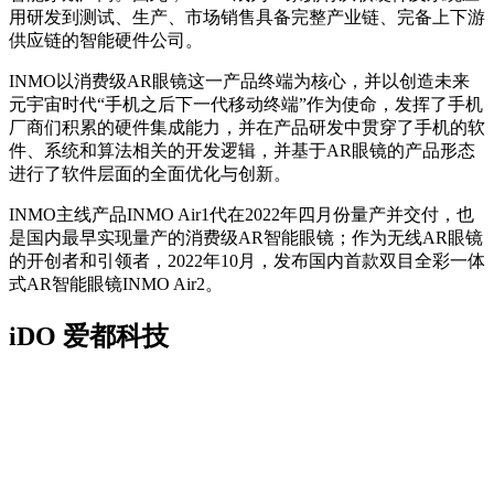
用研发到测试、生产、市场销售具备完整产业链、完备上下游
供应链的智能硬件公司。
INMO以消费级AR眼镜这一产品终端为核心，并以创造未来
元宇宙时代“手机之后下一代移动终端”作为使命，发挥了手机
厂商们积累的硬件集成能力，并在产品研发中贯穿了手机的软
件、系统和算法相关的开发逻辑，并基于AR眼镜的产品形态
进行了软件层面的全面优化与创新。
INMO主线产品INMO Air1代在2022年四月份量产并交付，也
是国内最早实现量产的消费级AR智能眼镜；作为无线AR眼镜
的开创者和引领者，2022年10月，发布国内首款双目全彩一体
式AR智能眼镜INMO Air2。
iDO 爱都科技