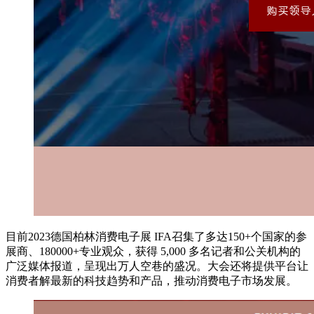
目前2023德国柏林消费电子展 IFA召集了多达150+个国家的参
展商、180000+专业观众，获得 5,000 多名记者和公关机构的
广泛媒体报道，呈现出万人空巷的盛况。大会还将提供平台让
消费者解最新的科技趋势和产品，推动消费电子市场发展。