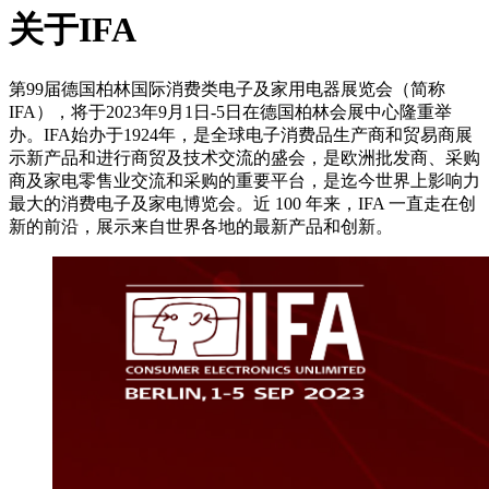
关于IFA
第99届德国柏林国际消费类电子及家用电器展览会（简称
IFA），将于2023年9月1日-5日在德国柏林会展中心隆重举
办。IFA始办于1924年，是全球电子消费品生产商和贸易商展
示新产品和进行商贸及技术交流的盛会，是欧洲批发商、采购
商及家电零售业交流和采购的重要平台，是迄今世界上影响力
最大的消费电子及家电博览会。近 100 年来，IFA 一直走在创
新的前沿，展示来自世界各地的最新产品和创新。