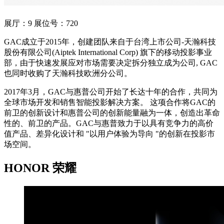
展厅：9 展位号：720
GAC成立于2015年，创建团队来自于台湾上市公司-天瀚科技
股份有限公司(Aiptek International Corp) 旗下的移动投影事业
部，由于快速发展应对市场需要决定拆分独立成为公司, GAC
也同时收购了天瀚科技欧洲分公司。
2017年3月，GAC与惠普公司开始了长达十年的合作，共同为
全球市场开发和销售智能投影解决方案。 这项合作将GAC的
前卫的创新设计和惠普公司的创新能量融为一体，创造出革命
性的、前卫的产品。GAC与惠普致力于以具有竞争力的高价
值产品、差异化设计和 "以用户体验为导向 "的创新在投影市
场空间。
HONOR 荣耀