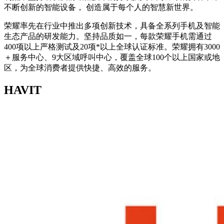
不断创新的智能设备， 创造属于每个人的智慧新世界。
荣耀率先在行业中推出多项创新技术，具备全系列手机及智能
生态产品的研发能力。坚持品质如一，每款荣耀手机需通过
400项以上严格测试及20项*以上全球认证标准。荣耀拥有3000
＋服务中心、9大区域呼叫中心，覆盖全球100个以上国家或地
区，为全球消费者提供快捷、高效的服务。
HAVIT