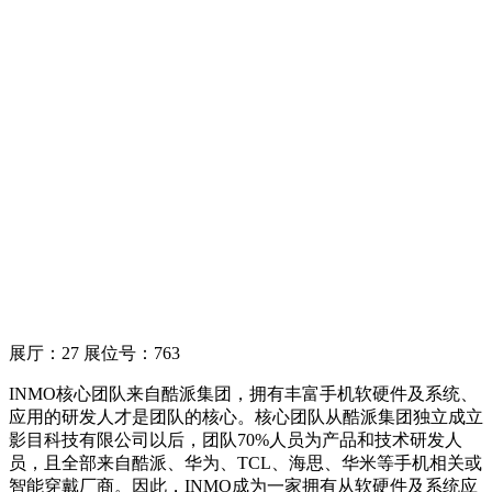
展厅：27 展位号：763
INMO核心团队来自酷派集团，拥有丰富手机软硬件及系统、
应用的研发人才是团队的核心。核心团队从酷派集团独立成立
影目科技有限公司以后，团队70%人员为产品和技术研发人
员，且全部来自酷派、华为、TCL、海思、华米等手机相关或
智能穿戴厂商。因此，INMO成为一家拥有从软硬件及系统应