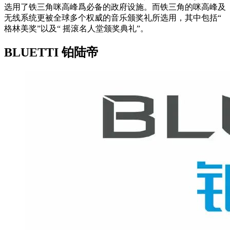
选用了铁三角咪高峰爲必备的政府设施。而铁三角的咪高峰及
无线系统更被全球多个权威的音乐颁奖礼所选用，其中包括“
格林美奖”以及“ 摇滚名人堂颁奖典礼”。
BLUETTI 铂陆帝