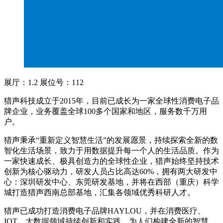
展厅：1.2 展位号：112
猎声科技成立于2015年，目前已成长为一家全球性消费电子品
牌企业，业务覆盖全球100多个国家和地区，服务数千万用
户。
猎声秉承“重新定义智慧生活”的发展愿景，持续探索全新的数
智化生活场景，致力于用数据提升每一个人的生活品质。作为
一家快速成长、极具创造力的全球性企业，猎声始终坚持技术
创新为核心驱动力，研发人员占比高达60%，拥有两大研发中
心：深圳研发中心、东莞研发基地，并将在西部（重庆）科学
城打造猎声西南总部基地，汇集各领域优秀科研人才。
猎声已成功打造消费电子品牌HAYLOU，并在消费医疗、
IOT、大数据领域持续创新和实践，为人们构建全新的智慧、