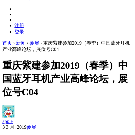
注册
登录
首页
›
新闻
›
参展
›
重庆紫建参加2019（春季）中国蓝牙耳机
产业高峰论坛，展位号C04
重庆紫建参加2019（春季）中
国蓝牙耳机产业高峰论坛，展
位号C04
apple
3 3 月, 2019
参展