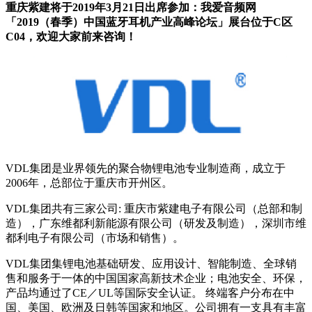
重庆紫建将于2019年3月21日出席参加：我爱音频网
「2019（春季）中国蓝牙耳机产业高峰论坛」展台位于C区
C04，欢迎大家前来咨询！
VDL集团是业界领先的聚合物锂电池专业制造商，成立于
2006年，总部位于重庆市开州区。
VDL集团共有三家公司: 重庆市紫建电子有限公司（总部和制
造），广东维都利新能源有限公司（研发及制造），深圳市维
都利电子有限公司（市场和销售）。
VDL集团集锂电池基础研发、应用设计、智能制造、全球销
售和服务于一体的中国国家高新技术企业；电池安全、环保，
产品均通过了CE／UL等国际安全认证。 终端客户分布在中
国、美国、欧洲及日韩等国家和地区。公司拥有一支具有丰富