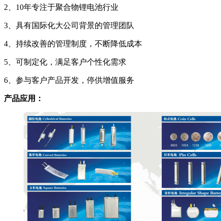
2、10年专注于聚合物锂电池行业
3、具有国际化大公司背景的管理团队
4、持续改善的管理制度，不断降低成本
5、可制定化，满足客户个性化需求
6、参与客户产品开发，停供增值服务
产品应用：