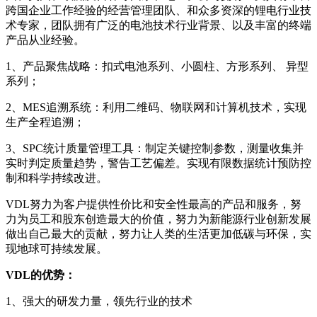
跨国企业工作经验的经营管理团队、和众多资深的锂电行业技
术专家，团队拥有广泛的电池技术行业背景、以及丰富的终端
产品从业经验。
1、产品聚焦战略：扣式电池系列、小圆柱、方形系列、 异型
系列；
2、MES追溯系统：利用二维码、物联网和计算机技术，实现
生产全程追溯；
3、SPC统计质量管理工具：制定关键控制参数，测量收集并
实时判定质量趋势，警告工艺偏差。实现有限数据统计预防控
制和科学持续改进。
VDL努力为客户提供性价比和安全性最高的产品和服务，努
力为员工和股东创造最大的价值，努力为新能源行业创新发展
做出自己最大的贡献，努力让人类的生活更加低碳与环保，实
现地球可持续发展。
VDL的优势：
1、强大的研发力量，领先行业的技术