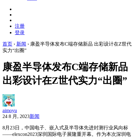
注册
登录
首页
›
新闻
›
康盈半导体发布C端存储新品 出彩设计在Z世代
实力“出圈”
康盈半导体发布C端存储新品
出彩设计在Z世代实力“出圈”
aimoyu
24 8 月, 2023
新闻
8月23日，中国电子、嵌入式及半导体先进封测行业风向标
——elexcon2023深圳国际电子展隆重开幕。作为本次深圳电