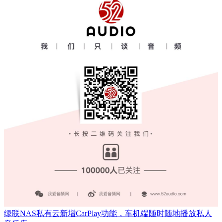
绿联NAS私有云新增CarPlay功能，车机端随时随地播放私人