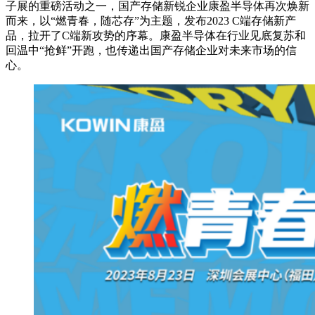
子展的重磅活动之一，国产存储新锐企业康盈半导体再次焕新
而来，以“燃青春，随芯存”为主题，发布2023 C端存储新产
品，拉开了C端新攻势的序幕。康盈半导体在行业见底复苏和
回温中“抢鲜”开跑，也传递出国产存储企业对未来市场的信
心。