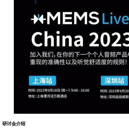
研讨会介绍