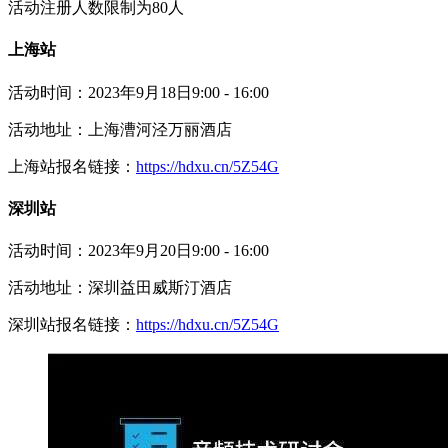
活动注册人数限制为80人
上海站
活动时间：2023年9月18日9:00 - 16:00
活动地址：上海漕河泾万丽酒店
上海站报名链接：
https://hdxu.cn/5Z54G
深圳站
活动时间：2023年9月20日9:00 - 16:00
活动地址：深圳益田威斯汀酒店
深圳站报名链接：
https://hdxu.cn/5Z54G