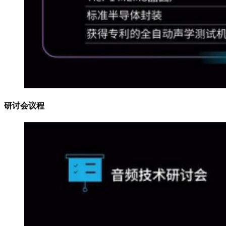
研讨会议程