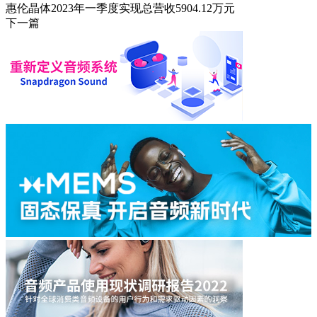
惠伦晶体2023年一季度实现总营收5904.12万元
下一篇