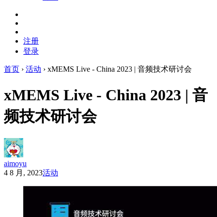
注册
登录
首页
›
活动
›
xMEMS Live - China 2023 | 音频技术研讨会
xMEMS Live - China 2023 | 音
频技术研讨会
aimoyu
4 8 月, 2023
活动