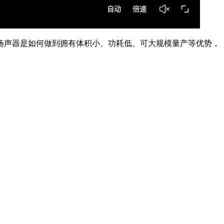
MS扬声器是如何做到拥有体积小、功耗低、可大规模量产等优势，