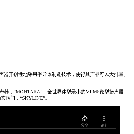
声器开创性地采用半导体制造技术，使得其产品可以大批量、
，“MONTARA”；全世界体型最小的MEMS微型扬声器，
阀门，“SKYLINE”。