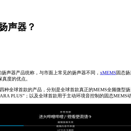
态扬声器？
的扬声器产品统称，与市面上常见的扬声器不同，
xMEMS
固态扬
保真度的优点。
种全球首款的产品，分别是全球首款真正的MEMS全频微型扬声器
ARA PLUS”；以及全球首款用于主动环境音控制的固态MEMS动态