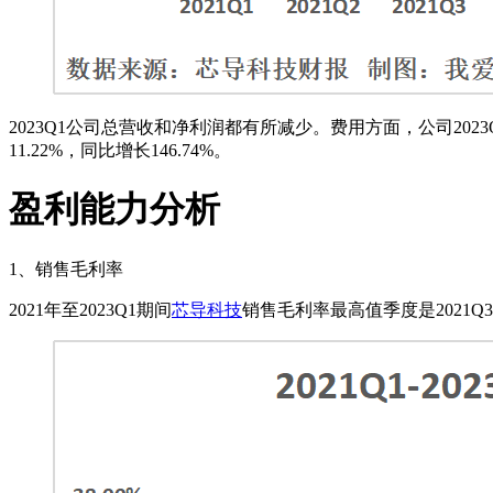
2023Q1公司总营收和净利润都有所减少。费用方面，公司2023Q1
11.22%，同比增长146.74%。
盈利能力分析
1、销售毛利率
2021年至2023Q1期间
芯导科技
销售毛利率最高值季度是2021Q3