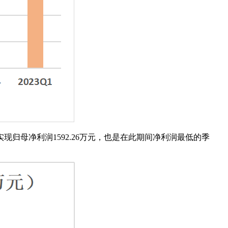
司实现归母净利润1592.26万元，也是在此期间净利润最低的季