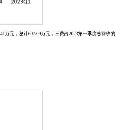
.41万元，总计607.09万元，三费占2023第一季度总营收的