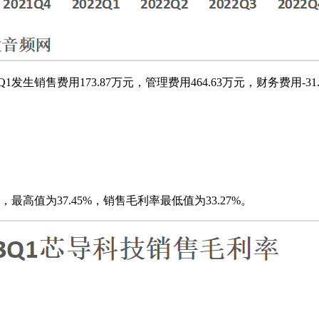
发生销售费用173.87万元，管理费用464.63万元，财务费用-31
，最高值为37.45%，销售毛利率最低值为33.27%。