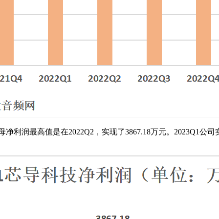
润最高值是在2022Q2，实现了3867.18万元。2023Q1公