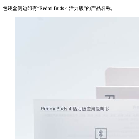
包装盒侧边印有“Redmi Buds 4 活力版”的产品名称。