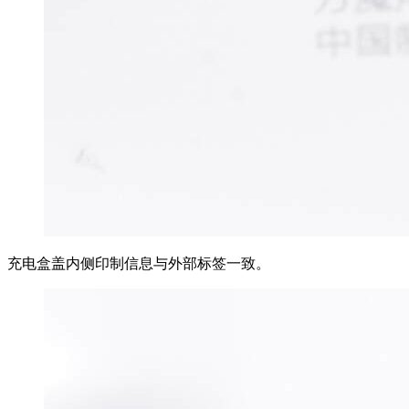
充电盒盖内侧印制信息与外部标签一致。