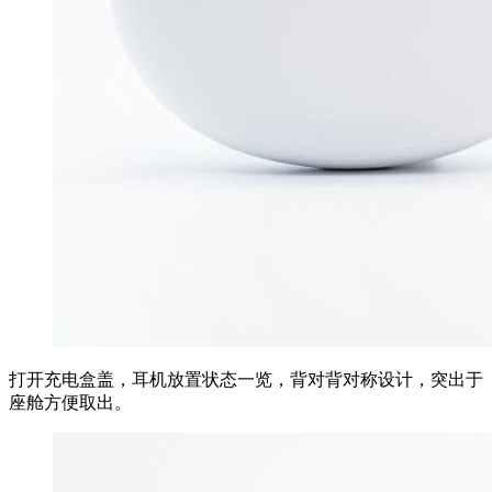
打开充电盒盖，耳机放置状态一览，背对背对称设计，突出于
座舱方便取出。