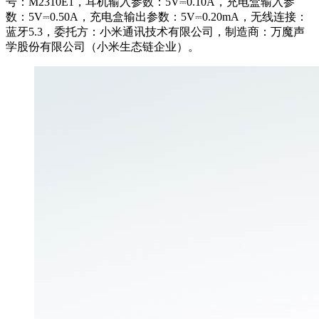
号：M2310E1，耳机输入参数：5V⎓0.10A，充电盒输入参
数：5V⎓0.50A，充电盒输出参数：5V⎓0.20mA，无线连接：
蓝牙5.3，委托方：小米通讯技术有限公司，制造商：万魔声
学股份有限公司（小米生态链企业）。