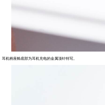
耳机柄座舱底部为耳机充电的金属顶针特写。