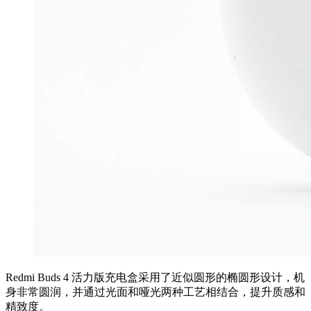
Redmi Buds 4 活力版充电盒采用了近似圆形的椭圆形设计，机
身非常圆润，并通过光面和哑光两种工艺相结合，提升质感和
精致度。