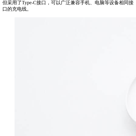
但采用了Type-C接口，可以广泛兼容手机、电脑等设备相同接
口的充电线。