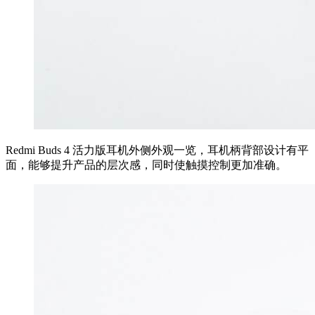
Redmi Buds 4 活力版耳机外侧外观一览，耳机柄背部设计有平
面，能够提升产品的层次感，同时使触摸控制更加准确。