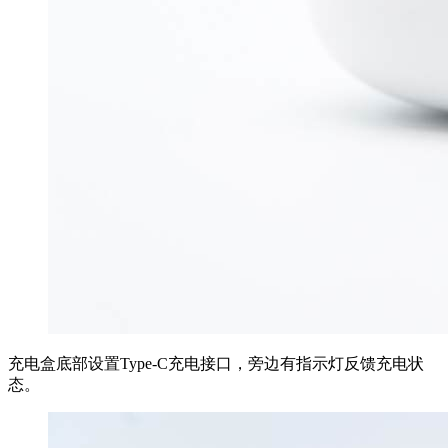
充电盒底部设置Type-C充电接口，旁边有指示灯反馈充电状
态。