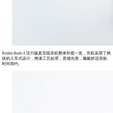
Redmi Buds 4 活力版真无线耳机整体外观一览，耳机采用了柄
状的入耳式设计，烤漆工艺处理，质感光滑，佩戴舒适亲肤、
时尚简约。