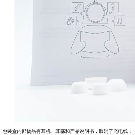
包装盒内部物品有耳机、耳塞和产品说明书，取消了充电线，