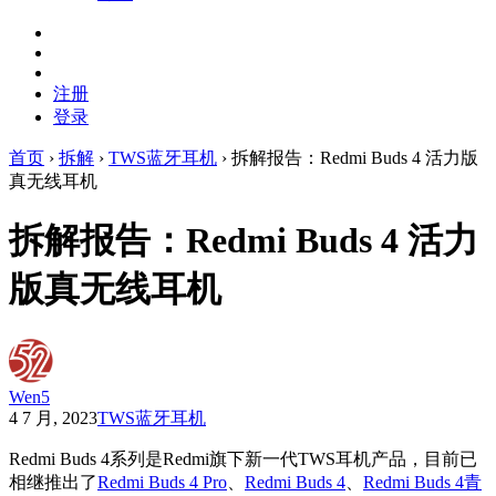
注册
登录
首页
›
拆解
›
TWS蓝牙耳机
›
拆解报告：Redmi Buds 4 活力版
真无线耳机
拆解报告：Redmi Buds 4 活力
版真无线耳机
Wen5
4 7 月, 2023
TWS蓝牙耳机
Redmi Buds 4系列是Redmi旗下新一代TWS耳机产品，目前已
相继推出了
Redmi Buds 4 Pro
、
Redmi Buds 4
、
Redmi Buds 4青