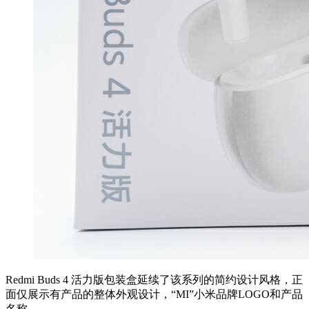
Redmi Buds 4 活力版包装盒延续了该系列的简约设计风格，正
面仅展示有产品的整体外观设计，“MI”小米品牌LOGO和产品
名称。