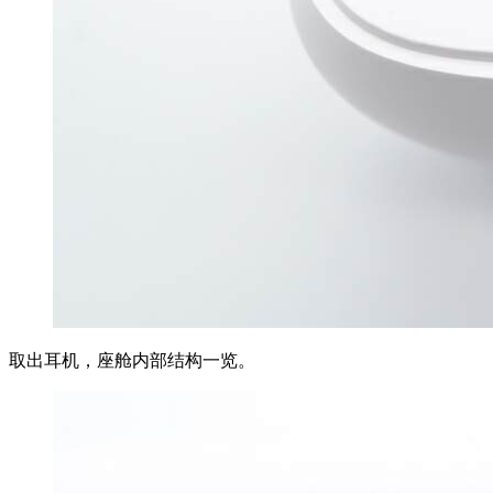
取出耳机，座舱内部结构一览。