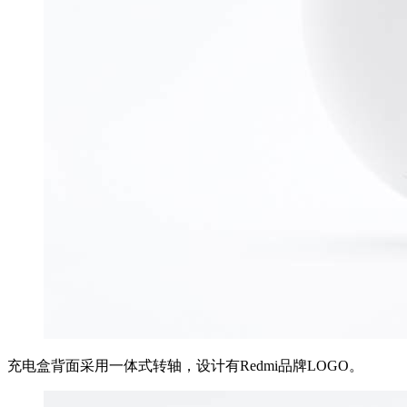
充电盒背面采用一体式转轴，设计有Redmi品牌LOGO。