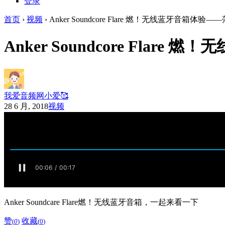
登录
首页
›
视频
›
Anker Soundcore Flare 燃！无线蓝牙音箱体验
Anker Soundcore Fla
我爱音频网小爱🥰
28 6 月, 2018
视频
Anker Soundcare Flare燃！无线蓝牙音箱，一起来看一下
赞
收藏
(
0
)
(
0
)