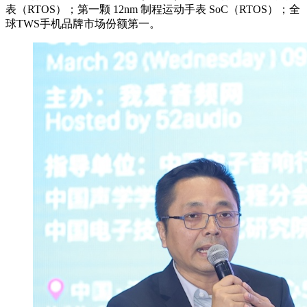
表（RTOS）；第一颗 12nm 制程运动手表 SoC（RTOS）；全
球TWS手机品牌市场份额第一。