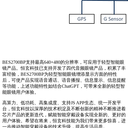
BES2700BP支持最高640×480的分辨率，可应用于轻型智能眼
镜产品。恒玄科技已支持开发了四代音频眼镜产品，积累了丰
富经验，BES2700BP为轻型智能眼镜增添显示方面的特性
后，可使产品实现语音通话、语音播报、信息显示、信息提醒
等功能，上述功能特性如结合ChatGPT，可带来全新的轻型智
能眼镜用户体验。
高算力、低功耗、高集成度、支持JS APP生态、统一开发平
台，恒玄科技以深厚的技术积淀及不断创新的精神不断推进着
芯片产品的更新迭代，赋能智能穿戴设备实现全新的、更好的
用户体验。希望在将来，恒玄科技能为我们带来更多惊喜，进
一步推动智能穿戴设备的技术升级，提高生活品质。