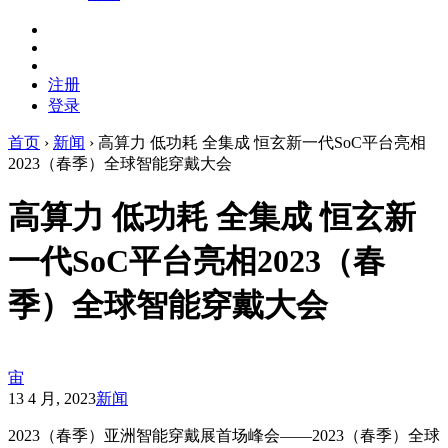
注册
登录
首页
›
新闻
›
高算力 低功耗 全集成 恒玄新一代SoC平台亮相
2023（春季）全球智能穿戴大会
高算力 低功耗 全集成 恒玄新
一代SoC平台亮相2023（春
季）全球智能穿戴大会
宙
13 4 月, 2023
新闻
2023（春季）亚洲智能穿戴展首场峰会——2023（春季）全球