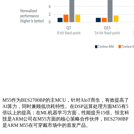
M55作为BES2700BP的主MCU，针对AloT而生，有效提高了
AI算力，同时兼顾低功耗特性。在DSP运算处理方面M55有5
倍以上的提高；在ML机器学习方面，性能提升15倍。恒玄科
技是ARM公司在M55方面的核心策略合作伙伴，BES2700BP
是ARM M55在可穿戴市场中的首发产品。