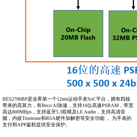
BES2700BP是业界第一个12nm运动手表SoC平台，拥有四核
带来的高算力，有Beco AI加速，支持16位高速PSRAM，带宽
高达800MBps，支持蓝牙5.3双模及LE Audio，支持高清音
频，内嵌Trustzone和RSA硬件加解密等安全功能 ， 为手表的
支付和APP鉴权提供安全保护。