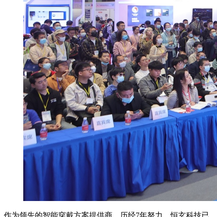
作为领先的智能穿戴方案提供商，历经7年努力，恒玄科技已