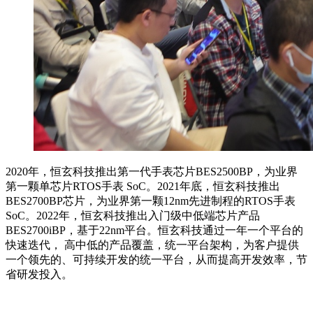
2020年，恒玄科技推出第一代手表芯片BES2500BP，为业界
第一颗单芯片RTOS手表 SoC。2021年底，恒玄科技推出
BES2700BP芯片，为业界第一颗12nm先进制程的RTOS手表
SoC。2022年，恒玄科技推出入门级中低端芯片产品
BES2700iBP，基于22nm平台。恒玄科技通过一年一个平台的
快速迭代， 高中低的产品覆盖，统一平台架构，为客户提供
一个领先的、可持续开发的统一平台，从而提高开发效率，节
省研发投入。