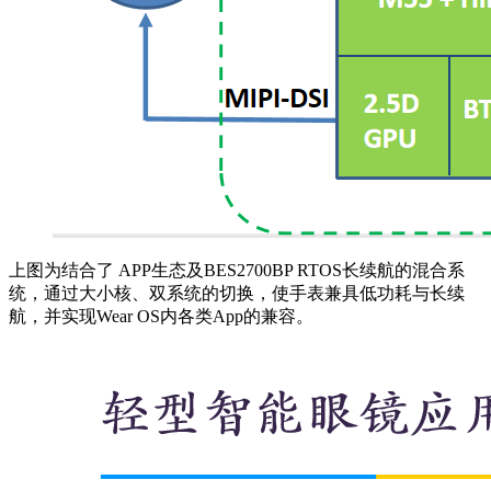
上图为结合了 APP生态及BES2700BP RTOS长续航的混合系
统，通过大小核、双系统的切换，使手表兼具低功耗与长续
航，并实现Wear OS内各类App的兼容。