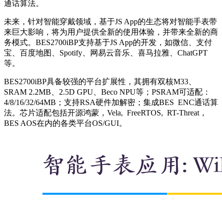
通话算法。
未来，针对智能穿戴领域，基于JS App的生态将对智能手表带
来巨大影响，将为用户提供全新的使用体验，并带来全新的商
务模式。BES2700iBP支持基于JS App的开发，如微信、支付
宝、百度地图、Spotify、网易云音乐、喜马拉雅、ChatGPT
等。
BES2700iBP具备较强的平台扩展性，其拥有双核M33、
SRAM 2.2MB、2.5D GPU、Beco NPU等；PSRAM可适配：
4/8/16/32/64MB；支持RSA硬件加解密；集成BES ENC通话算
法。芯片适配包括开源鸿蒙，Vela, FreeRTOS, RT-Threat，
BES AOS在内的各类平台OS/GUI。