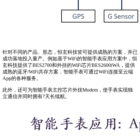
针对不同的产品、形态，恒玄科技皆可提供成熟的方案，并已
成功落地投入量产。例如基于WiFi的智能手表应用方案中，恒
玄科技提供了BES2700和外挂的WiFi芯片BES2600iWA，提供
成熟的蓝牙/WiFi共存方案，智能手表可通过WiFi连接至云端
App的各种服务。
此外，还可为智能手表主控芯片外挂Modem，使手表实现独
立通信并同时拥有7天长续航。