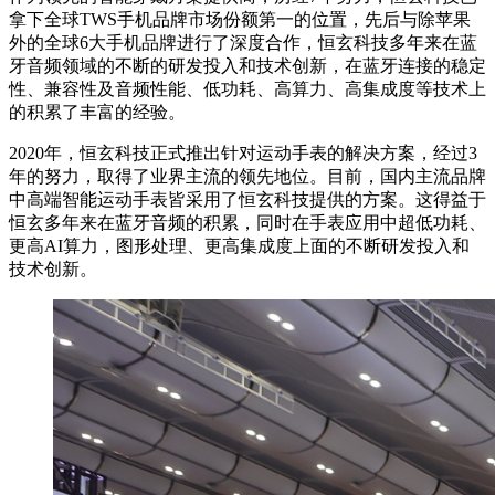
拿下全球TWS手机品牌市场份额第一的位置，先后与除苹果
外的全球6大手机品牌进行了深度合作，恒玄科技多年来在蓝
牙音频领域的不断的研发投入和技术创新，在蓝牙连接的稳定
性、兼容性及音频性能、低功耗、高算力、高集成度等技术上
的积累了丰富的经验。
2020年，恒玄科技正式推出针对运动手表的解决方案，经过3
年的努力，取得了业界主流的领先地位。目前，国内主流品牌
中高端智能运动手表皆采用了恒玄科技提供的方案。这得益于
恒玄多年来在蓝牙音频的积累，同时在手表应用中超低功耗、
更高AI算力，图形处理、更高集成度上面的不断研发投入和
技术创新。