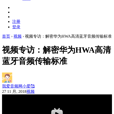
注册
登录
首页
›
视频
›
视频专访：解密华为HWA高清蓝牙音频传输标准
视频专访：解密华为HWA高清
蓝牙音频传输标准
我爱音频网小爱🥰
27 11 月, 2018
视频