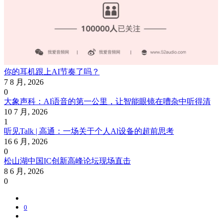
你的耳机跟上AI节奏了吗？
7 8 月, 2026
0
大象声科：AI语音的第一公里，让智能眼镜在嘈杂中听得清
10 7 月, 2026
1
听见Talk | 高通：一场关于个人Al设备的超前思考
16 6 月, 2026
0
松山湖中国IC创新高峰论坛现场直击
8 6 月, 2026
0
0