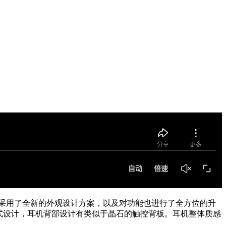
噪耳机产品，采用了全新的外观设计方案，以及对功能也进行了全方位的升
状的入耳式设计，耳机背部设计有类似于晶石的触控背板。耳机整体质感