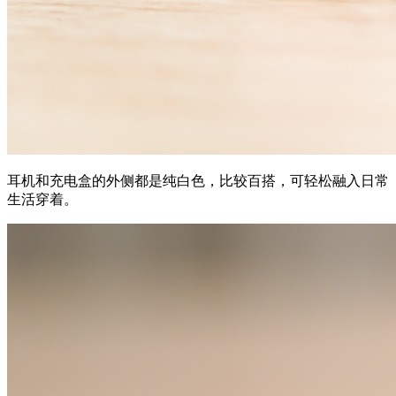
耳机和充电盒的外侧都是纯白色，比较百搭，可轻松融入日常
生活穿着。