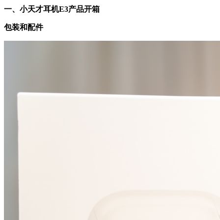
一、小天才耳机E3产品开箱
包装和配件