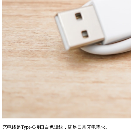
充电线是Type-C接口白色短线，满足日常充电需求。