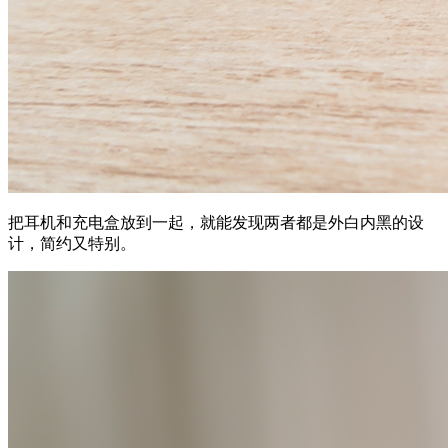
把耳机和充电盒放到一起，就能发现两者都是外白内黑的设
计，简约又特别。