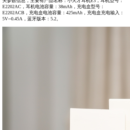
关参数信息，主要有产品名称：小天才耳机E3，耳机型号：
E2202AC，耳机电池容量：38mAh，充电盒型号：
E2202ACB，充电盒电池容量：425mAh，充电盒充电输入：
5V⎓0.45A，蓝牙版本：5.2。