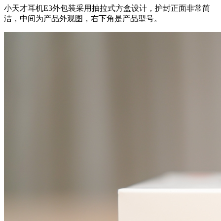
小天才耳机E3外包装采用抽拉式方盒设计，护封正面非常简
洁，中间为产品外观图，右下角是产品型号。