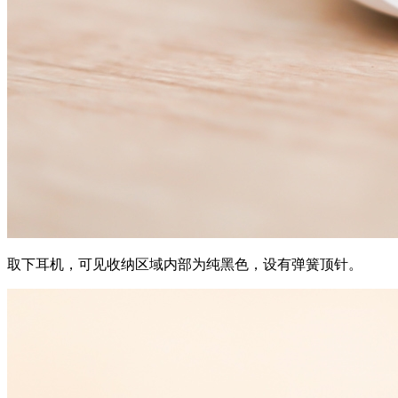
取下耳机，可见收纳区域内部为纯黑色，设有弹簧顶针。