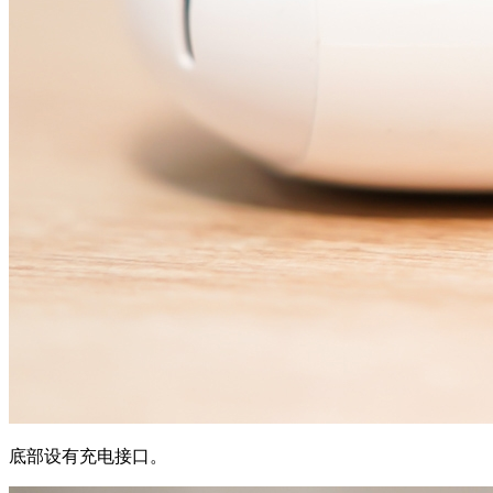
底部设有充电接口。