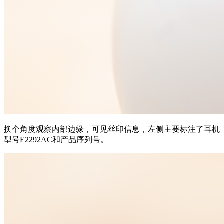
换个角度观察内部边缘，可见丝印信息，左侧主要标注了耳机
型号E2292AC和产品序列号。