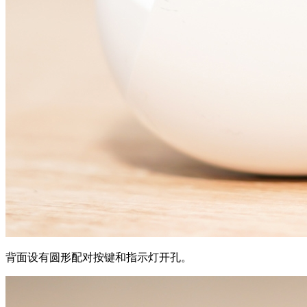
背面设有圆形配对按键和指示灯开孔。