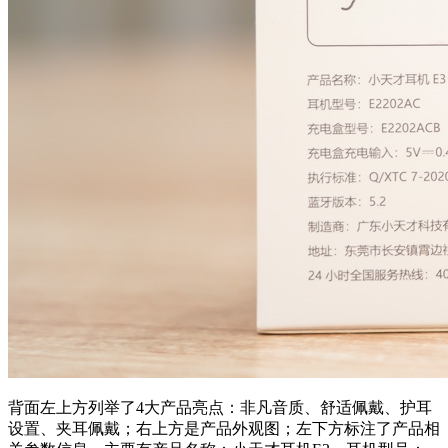
背面左上方列举了4大产品亮点：非凡音质、舒适佩戴、护耳
设置、夹耳佩戴；右上方是产品外观图；左下方标注了产品相