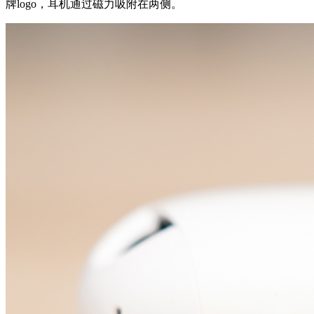
牌logo，耳机通过磁力吸附在两侧。