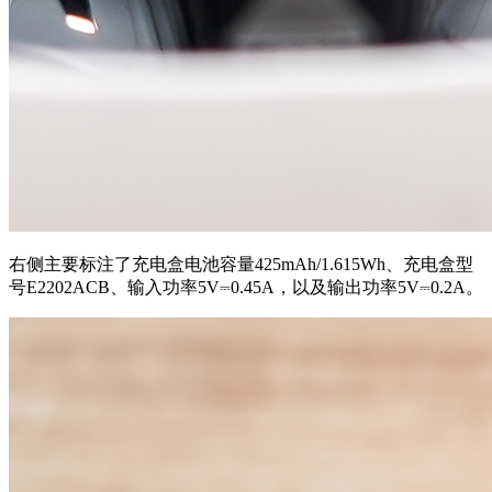
右侧主要标注了充电盒电池容量425mAh/1.615Wh、充电盒型
号E2202ACB、输入功率5V⎓0.45A，以及输出功率5V⎓0.2A。