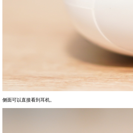
侧面可以直接看到耳机。