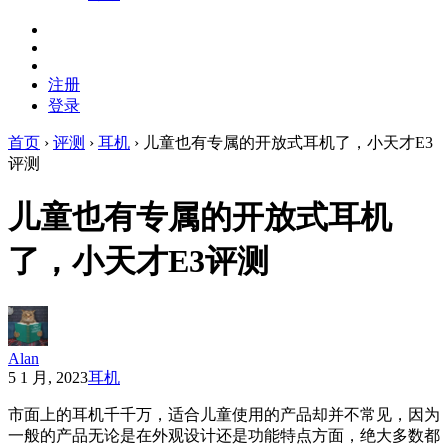
注册
登录
首页
›
评测
›
耳机
›
儿童也有专属的开放式耳机了，小天才E3
评测
儿童也有专属的开放式耳机
了，小天才E3评测
Alan
5 1 月, 2023
耳机
市面上的耳机千千万，适合儿童使用的产品却并不常见，因为
一般的产品无论是在外观设计还是功能特点方面，绝大多数都