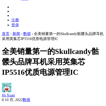
注册
登录
首页
›
新闻
›
数据
›
全美销量第一的Skullcandy骷髅头品牌耳机
采用英集芯IP5516优质电源管理IC
全美销量第一的Skullcandy骷
髅头品牌耳机采用英集芯
IP5516优质电源管理IC
Hi Xuan
8 10 月, 2022
数据