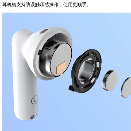
耳机柄支持防误触压感操作，使用更顺手。