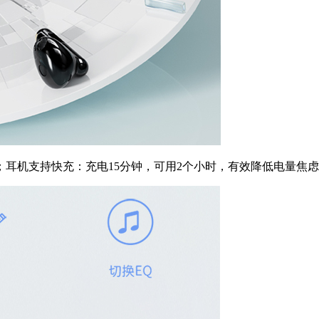
24小时；耳机支持快充：充电15分钟，可用2个小时，有效降低电量焦