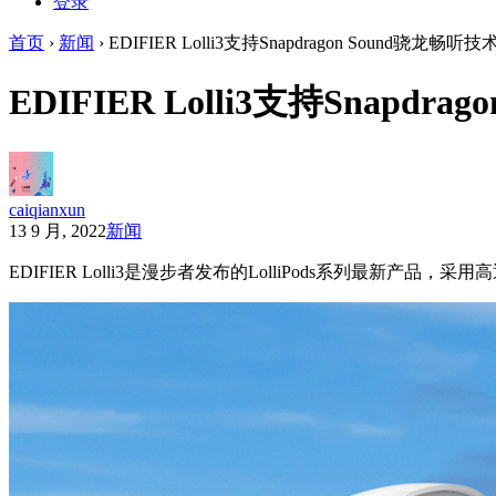
登录
首页
›
新闻
›
EDIFIER Lolli3支持Snapdragon Sound骁
EDIFIER Lolli3支持Snap
caiqianxun
13 9 月, 2022
新闻
EDIFIER Lolli3是漫步者发布的LolliPods系列最新产品，