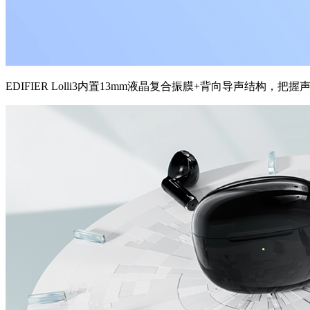
EDIFIER Lolli3内置13mm液晶复合振膜+背向导声结构