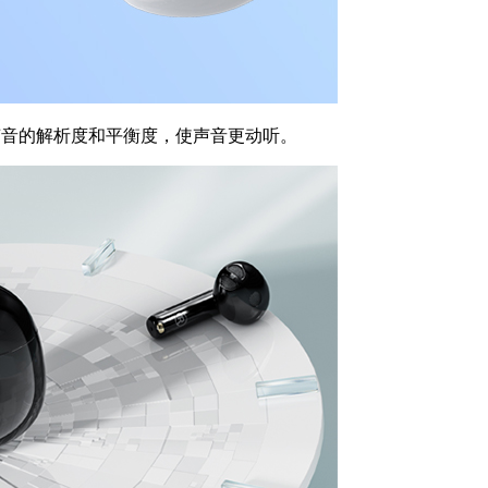
，把握声音的解析度和平衡度，使声音更动听。