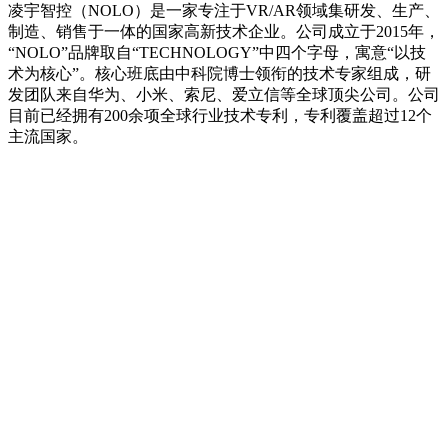
凌宇智控（NOLO）是一家专注于VR/AR领域集研发、生产、
制造、销售于一体的国家高新技术企业。公司成立于2015年，
“NOLO”品牌取自“TECHNOLOGY”中四个字母，寓意“以技
术为核心”。核心班底由中科院博士领衔的技术专家组成，研
发团队来自华为、小米、索尼、爱立信等全球顶尖公司。公司
目前已经拥有200余项全球行业技术专利，专利覆盖超过12个
主流国家。