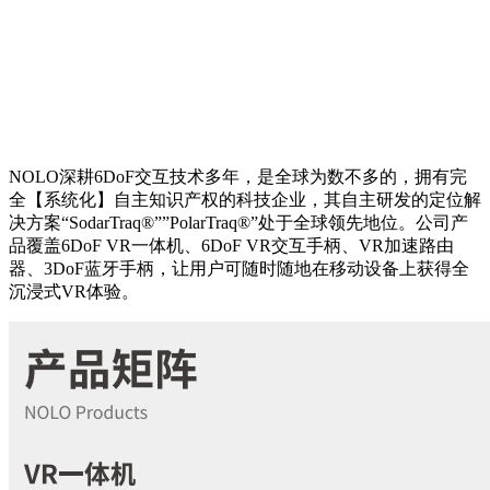
NOLO深耕6DoF交互技术多年，是全球为数不多的，拥有完
全【系统化】自主知识产权的科技企业，其自主研发的定位解
决方案“SodarTraq®””PolarTraq®”处于全球领先地位。公司产
品覆盖6DoF VR一体机、6DoF VR交互手柄、VR加速路由
器、3DoF蓝牙手柄，让用户可随时随地在移动设备上获得全
沉浸式VR体验。