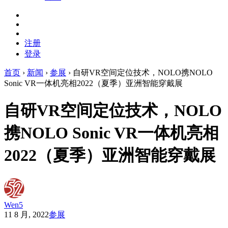
注册
登录
首页
›
新闻
›
参展
›
自研VR空间定位技术，NOLO携NOLO
Sonic VR一体机亮相2022（夏季）亚洲智能穿戴展
自研VR空间定位技术，NOLO
携NOLO Sonic VR一体机亮相
2022（夏季）亚洲智能穿戴展
Wen5
11 8 月, 2022
参展