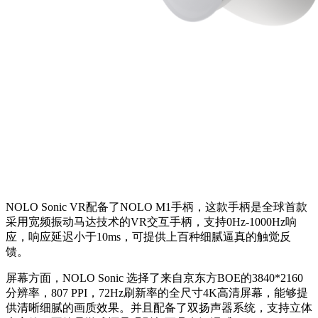
NOLO Sonic VR配备了NOLO M1手柄，这款手柄是全球首款
采用宽频振动马达技术的VR交互手柄，支持0Hz-1000Hz响
应，响应延迟小于10ms，可提供上百种细腻逼真的触觉反
馈。
屏幕方面，NOLO Sonic 选择了来自京东方BOE的3840*2160
分辨率，807 PPI，72Hz刷新率的全尺寸4K高清屏幕，能够提
供清晰细腻的画质效果。并且配备了双扬声器系统，支持立体