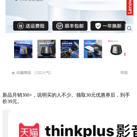
新品月销300+，说明买的人不少。领取30元优惠券后，到手
价39元。