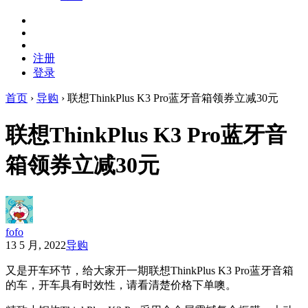
注册
登录
首页
›
导购
›
联想ThinkPlus K3 Pro蓝牙音箱领券立减30元
联想ThinkPlus K3 Pro蓝牙音
箱领券立减30元
fofo
13 5 月, 2022
导购
又是开车环节，给大家开一期联想ThinkPlus K3 Pro蓝牙音箱
的车，开车具有时效性，请看清楚价格下单噢。