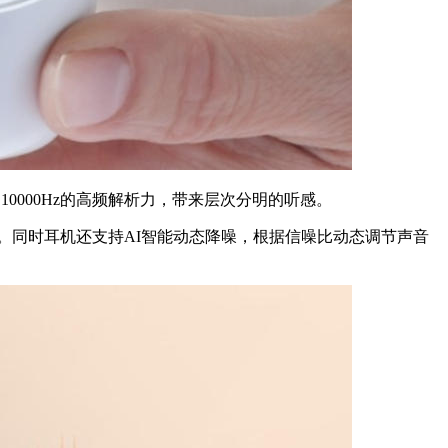
0000Hz的高频解析力，带来层次分明的听感。
。同时耳机还支持AI智能动态降噪，根据信噪比动态调节声音