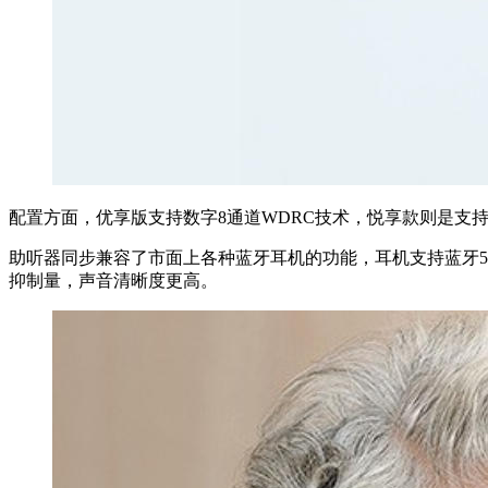
配置方面，优享版支持数字8通道WDRC技术，悦享款则是支持
助听器同步兼容了市面上各种蓝牙耳机的功能，耳机支持蓝牙5
抑制量，声音清晰度更高。