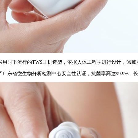
采用时下流行的TWS耳机造型，依据人体工程学进行设计，佩戴
广东省微生物分析检测中心安全性认证，抗菌率高达99.9%，