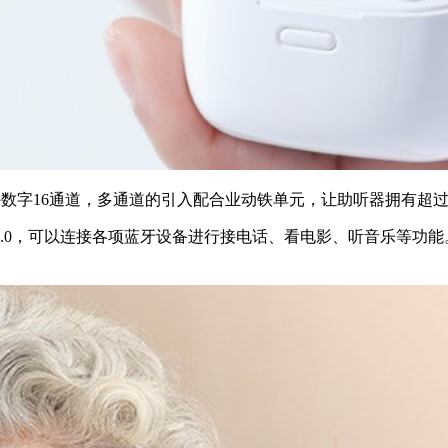
数字16通道，多通道的引入配合业动铁单元，让助听器拥有超过1
.0，可以连接各项蓝牙设备进行接电话、看电影、听音乐等功能