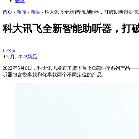
登录
首页
›
新闻
›
新品
›
科大讯飞全新智能助听器，打破助听器标志
科大讯飞全新智能助听器，打破
JieXin
9 5 月, 2022
新品
2022年5月6日，科大讯飞发布了旗下首个C端医疗系列产品
听器包含悦享款和优享款两个不同定位的产品。