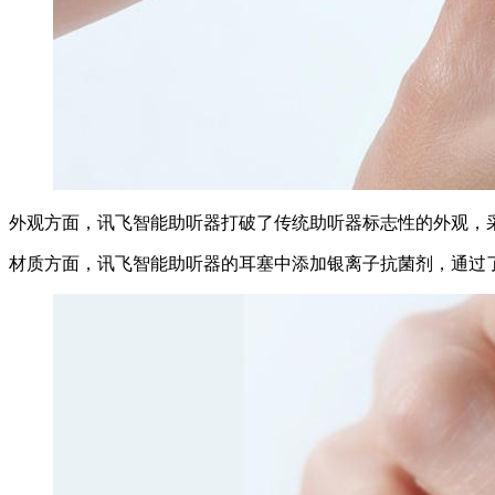
外观方面，讯飞智能助听器打破了传统助听器标志性的外观，
材质方面，讯飞智能助听器的耳塞中添加银离子抗菌剂，通过了