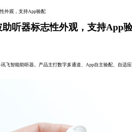
性外观，支持App验配
助听器标志性外观，支持App
——讯飞智能助听器。产品主打数字多通道、App自主验配、自