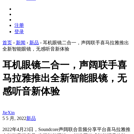
注册
登录
首页
›
新闻
›
新品
›
耳机眼镜二合一，声阔联手喜马拉雅推出
全新智能眼镜，无感听音新体验
耳机眼镜二合一，声阔联手喜
马拉雅推出全新智能眼镜，无
感听音新体验
JieXin
5 5 月, 2022
新品
2022年4月23日，
Soundcore声阔联合
音频分享平台喜马拉雅推