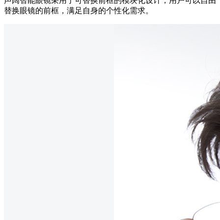
声阔智能眼镜采用了
可
替换前框的
模块化
设计，用户可以自由
替换眼镜的前框，满足自身的个性化需求。