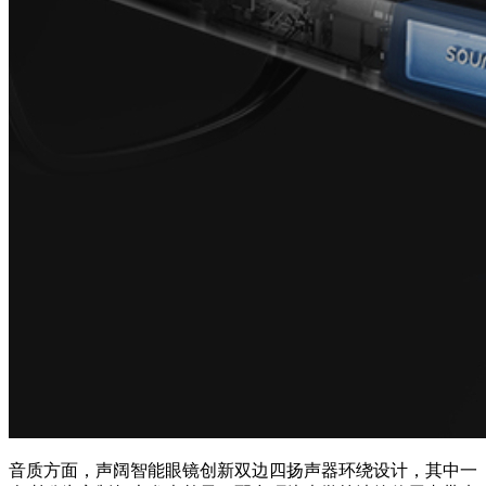
音质方面，声阔智能眼镜
创新双边四扬声器环绕
设计，其中一