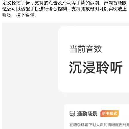
定义操控手势，支持的点击及滑动等手势的识别。
声阔智能
眼
镜还可以适配手机进行语音控制，支持佩戴检测可以实现戴上
听歌，摘下暂停。