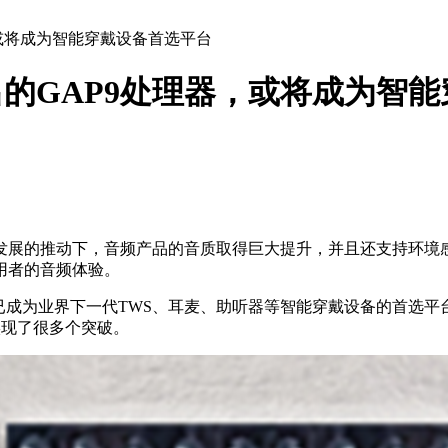
器，或将成为智能穿戴设备首选平台
s推出的GAP9处理器，或将成为
发展的推动下，音频产品的音质取得巨大提升，并且还支持环境
用者的音频体验。
GAP9已成为业界下一代TWS、耳麦、助听器等智能穿戴设备的首
实现了很多个突破。