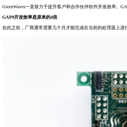
GreenWaves一直致力于提升客户和合作伙伴软件开发效率。
GAP9开发效率是原来的4倍
在此之前，厂商通常需要几个月才能完成在当前的处理器上进行