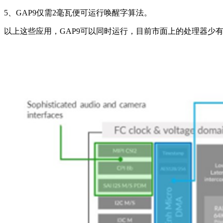
5、GAP9仅需2毫瓦便可运行唤醒字算法。
以上这些应用，GAP9可以同时运行，目前市面上的处理器少有