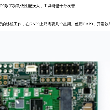
GAP9除了功耗低性能强大，工具链也十分友善。
的移植工作，在GAP9上只需要几个星期。使用GAP9，开发效