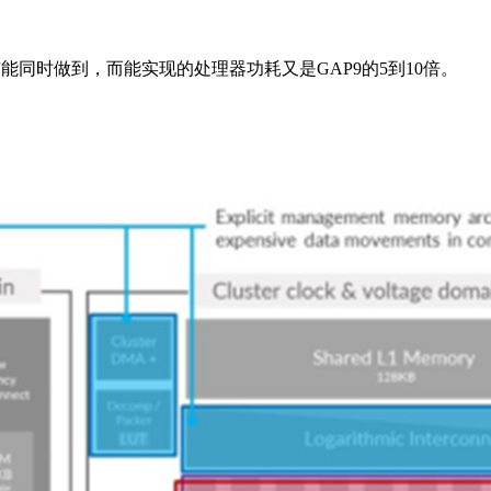
能同时做到，而能实现的处理器功耗又是GAP9的5到10倍。