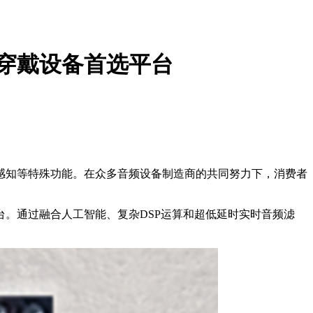
智能穿戴设备首选平台
感知等特殊功能。在众多音频设备制造商的共同努力下，消费者
选平台。通过融合人工智能、复杂DSP运算和超低延时实时音频滤