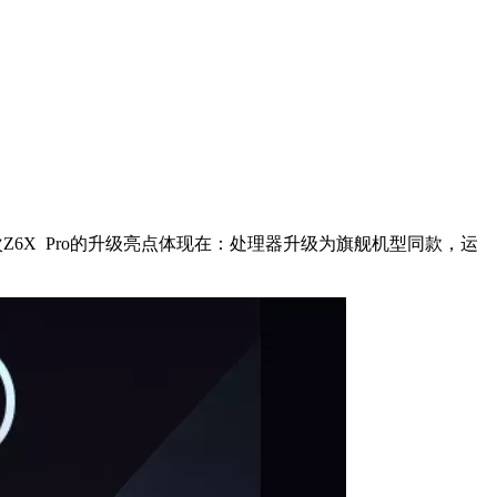
此次Z6X Pro的升级亮点体现在：处理器升级为旗舰机型同款，运