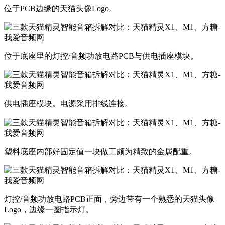
位于PCB边缘的天猫头像Logo。
位于底座里的灯控/音频功放电路PCB与供电插座模块。
供电插座模块。电源采用排线连接。
塑料底座内部好固定值一块做工颇为精致的金属配重。
灯控/音频功放电路PCB正面，旁边带有一个熟悉的天猫头像
Logo，边缘一圈指示灯。