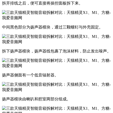
​拆开排线之后，便可直接将操控面板拆下来。
​中间黑色部分为扬声器模块，通过三颗螺钉与外壳固定。
​拆下扬声器模块，扬声器线包裹了泡沫材料，防止发出噪声。
​扬声器侧面有一个低音辐射器。
​扬声器模块由喇叭和腔室两部分组成。