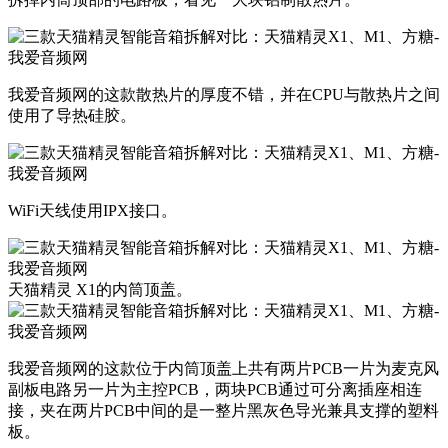
我爱音频网的这款散热片的厚度不错，并在CPU与散热片之间
使用了导热硅胶。
WiFi天线使用IPX接口。
天猫精灵 X1的内筒顶盖。
我爱音频网的这款位于内筒顶盖上共有两片PCB一片为麦克风
副板电路另一片为主控PCB，两块PCB通过可分离插座相连
接，夹在两片PCB中间的是一整片黑灰色导光兼具支撑的塑料
板。