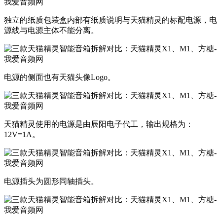
独立的纸质包装盒内部有纸质说明与天猫精灵的标配电源，电
源线与电源主体不能分离。
电源的侧面也有天猫头像Logo。
天猫精灵使用的电源是由辰阳电子代工，输出规格为：
12V=1A。
电源插头为圆形同轴插头。