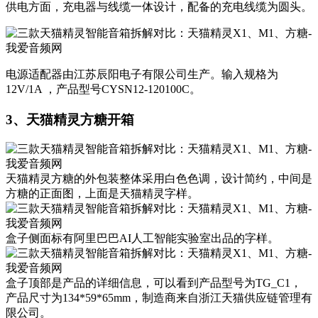
​供电方面，充电器与线缆一体设计，配备的充电线缆为圆头。
​电源适配器由江苏辰阳电子有限公司生产。输入规格为
12V/1A ，产品型号CYSN12-120100C。
3、天猫精灵方糖开箱
天猫精灵方糖的外包装整体采用白色色调，设计简约，中间是
方糖的正面图，上面是天猫精灵字样。
盒子侧面标有阿里巴巴AI人工智能实验室出品的字样。
盒子顶部是产品的详细信息，可以看到产品型号为TG_C1，
产品尺寸为134*59*65mm，制造商来自浙江天猫供应链管理有
限公司。