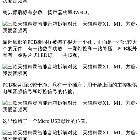
​喇叭背后标有参数，扬声器功率3W/4Ω。
​靠近底部的PCB板同样被掏了很大一个孔，正面是一些比较大
个的元件，有一路数字功放，一颗灯控和一路降压。PCB板外
围有一圈贴片式LED灯，一共12颗。
​PCB板背面比较干净。只有一个插座，用于给上面的主控板供
电和音频信号和灯控信号的传输。
​这里预留了一个Micro USB母座的位置。