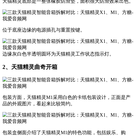
天猫精灵底部是一整张橡胶防滑垫，面积很大防滑效果出色。
位于底座边缘的电源插孔与重置按键。
边缘灰白色半透明圆环为天猫精灵工作状态指示灯。
2、
天猫精灵曲奇开箱
包装方面，天猫精灵M1采用白色的卡纸包装设计，正面是产
品的外观图片，看起来比较简约。
​包装盒侧面介绍了天猫精灵M1的特色功能，包括娱乐、购