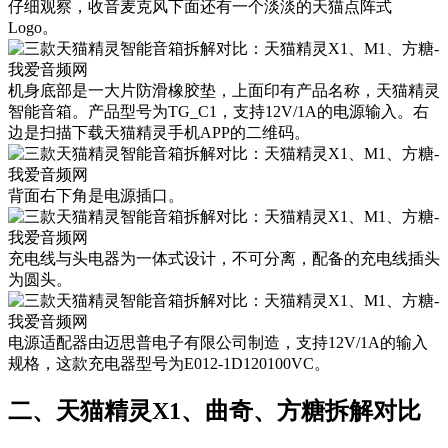
仔细观察，收音麦克风下面还有一个淡淡的天猫点阵式
Logo。
机身底部是一大片防滑橡胶垫，上面印有产品名称，天猫精灵
智能音箱。产品型号为TG_C1，支持12V/1A的电源输入。右
边是扫描下载天猫精灵手机APP的二维码。
背面右下角是电源插口。
充电线与头电器为一体式设计，不可分离，配备的充电线插头
为圆头。
电源适配器由迈思普电子有限公司制造，支持12V/1A的输入
规格，这款充电器型号为E012-1D120100VC。
二、天猫精灵X1、曲奇、方糖拆解对比