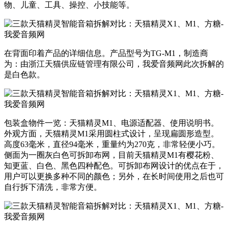
物、儿童、工具、操控、小技能等。
​在背面印着产品的详细信息。产品型号为TG-M1，制造商
为：由浙江天猫供应链管理有限公司，我爱音频网此次拆解的
是白色款。
​包装盒物件一览：天猫精灵M1、电源适配器、使用说明书。
外观方面，天猫精灵M1采用圆柱式设计，呈现扁圆形造型。
高度63毫米，直径94毫米，重量约为270克，非常轻便小巧。
侧面为一圈灰白色可拆卸布网，目前天猫精灵M1有樱花粉、
知更蓝、白色、黑色四种配色。可拆卸布网设计的优点在于，
用户可以更换多种不同的颜色；另外，在长时间使用之后也可
自行拆下清洗，非常方便。