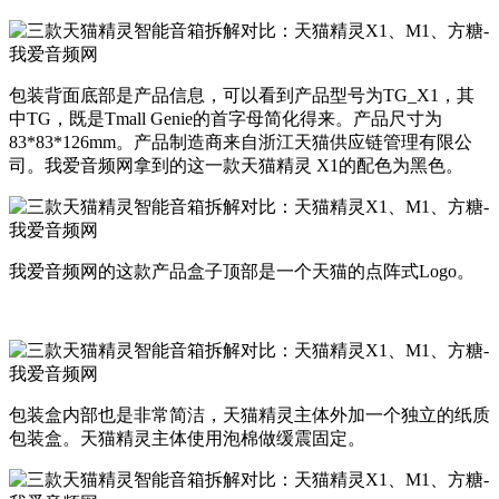
包装背面底部是产品信息，可以看到产品型号为TG_X1，其
中TG，既是Tmall Genie的首字母简化得来。产品尺寸为
83*83*126mm。产品制造商来自浙江天猫供应链管理有限公
司。我爱音频网拿到的这一款天猫精灵 X1的配色为黑色。
我爱音频网的这款产品盒子顶部是一个天猫的点阵式Logo。
包装盒内部也是非常简洁，天猫精灵主体外加一个独立的纸质
包装盒。天猫精灵主体使用泡棉做缓震固定。