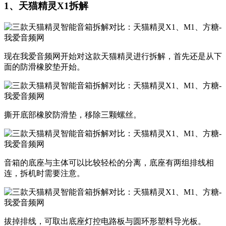
1、天猫精灵X1拆解
现在我爱音频网开始对这款天猫精灵进行拆解，首先还是从下
面的防滑橡胶垫开始。
撕开底部橡胶防滑垫，移除三颗螺丝。
音箱的底座与主体可以比较轻松的分离，底座有两组排线相
连，拆机时需要注意。
拔掉排线，可取出底座灯控电路板与圆环形塑料导光板。