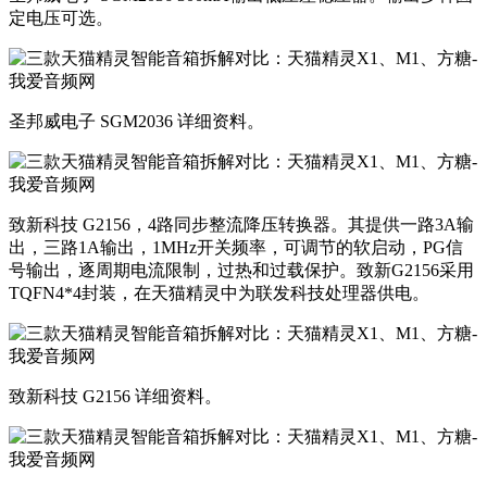
定电压可选。
圣邦威电子 SGM2036 详细资料。
致新科技 G2156，4路同步整流降压转换器。其提供一路3A输
出，三路1A输出，1MHz开关频率，可调节的软启动，PG信
号输出，逐周期电流限制，过热和过载保护。致新G2156采用
TQFN4*4封装，在天猫精灵中为联发科技处理器供电。
致新科技 G2156 详细资料。