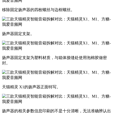
移除固定扬声器的四枚螺丝与边框螺丝。
扬声器固定支架。
扬声器固定支架为塑料材质，与箱体接缝处使用泡棉胶做密
封。
天猫精灵 X1的扬声器正面特写。
扬声器的相关参数信息印刷的不是十分清晰，无法准确辨认出