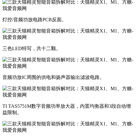
灯控/音频功放电路PCB反面。
三色LED特写，共十二颗。
音频功放IC周围的供电和扬声器输出滤波电路。
TI TAS5751M数字音频功率放大器，内置均衡器和3段自动增
益限制。