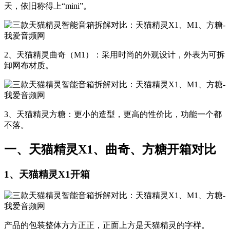
天，依旧称得上“mini”。
2、天猫精灵曲奇（M1）：采用时尚的外观设计，外表为可拆
卸网布材质。
3、天猫精灵方糖：更小的造型，更高的性价比，功能一个都
不落。
一、天猫精灵X1、曲奇、方糖开箱对比
1、天猫精灵X1开箱
产品的包装整体方方正正，正面上方是天猫精灵的字样。