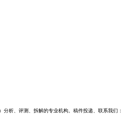
g耳机）分析、评测、拆解的专业机构。稿件投递、联系我们：