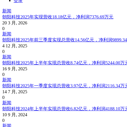
登录
新闻
朝阳科技2025年实现营收18.18亿元，净利润7376.69万元
20 3 月, 2026
0
新闻
朝阳科技2025年前三季度实现总营收14.56亿元，净利润9899.3
4 12 月, 2025
0
新闻
朝阳科技2025年上半年实现总营收8.74亿元，净利润5244.00万
16 9 月, 2025
0
新闻
朝阳科技2025年一季度实现总营收3.97亿元，净利润2116.34万
14 7 月, 2025
0
新闻
朝阳科技2024年上半年实现总营收6.82亿元，净利润4188.10万
10 9 月, 2024
0
新闻