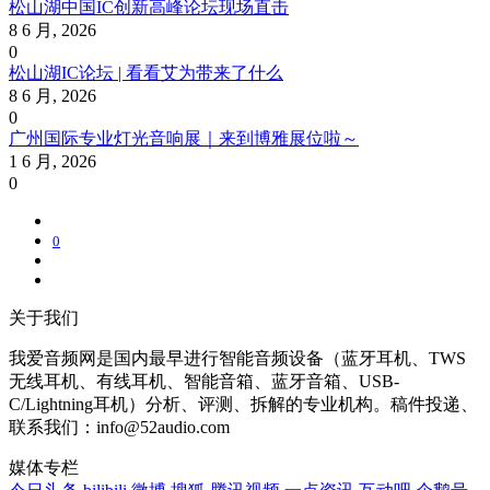
松山湖中国IC创新高峰论坛现场直击
8 6 月, 2026
0
松山湖IC论坛 | 看看艾为带来了什么
8 6 月, 2026
0
广州国际专业灯光音响展｜来到博雅展位啦～
1 6 月, 2026
0
0
关于我们
我爱音频网是国内最早进行智能音频设备（蓝牙耳机、TWS
无线耳机、有线耳机、智能音箱、蓝牙音箱、USB-
C/Lightning耳机）分析、评测、拆解的专业机构。稿件投递、
联系我们：info@52audio.com
媒体专栏