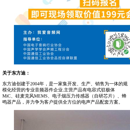
关于东方迪：
东方迪创建于2004年，是一家集开发、生产、销售为一体的规
模化经营的专业音频器件企业.主营产品有电容式驻极体
MiC、硅麦克风MEMS、电子烟压力传感器（自研芯片）、蜂
鸣器产品，并力争为客户提供全方位的电声产品配套方案。