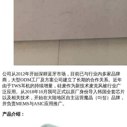
公司从2012年开始深耕蓝牙市场，目前已与行业内多家品牌
商，大型ODM工厂及方案公司建立了长期的合作关系。近年
由于TWS耳机的持续增量，硅麦作为新技术麦克风被行业广
泛应用。从2018年10月我司正式以原厂身份导入韩国全套芯片
以及相关技术，开始在大陆地区自主运营魔晶（마정）品牌，
并负责MEMS与ASIC应用推广。
产品介绍：