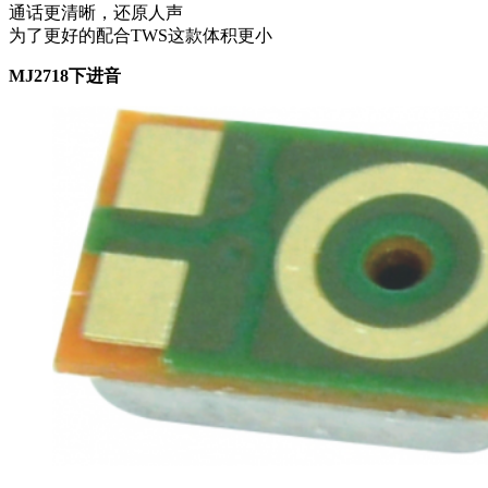
通话更清晰，还原人声
为了更好的配合TWS这款体积更小
MJ2718下进音