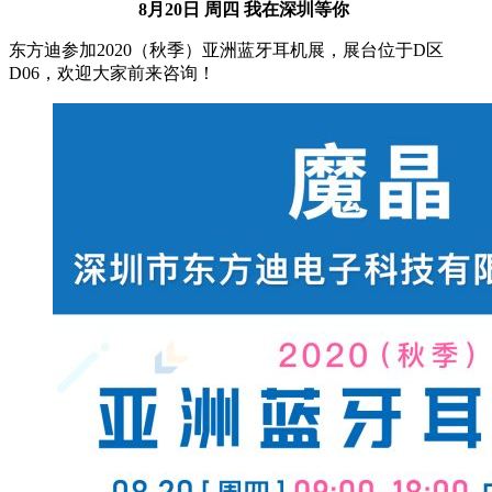
8月20日 周四 我在深圳等你
东方迪参加2020（秋季）亚洲蓝牙耳机展，展台位于D区
D06，欢迎大家前来咨询！