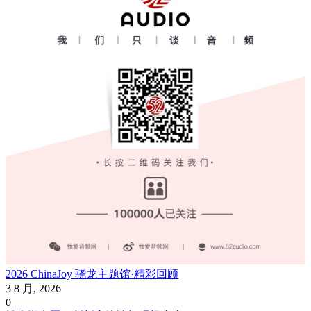
2026 ChinaJoy 骁龙主题馆·精彩回顾
3 8 月, 2026
0