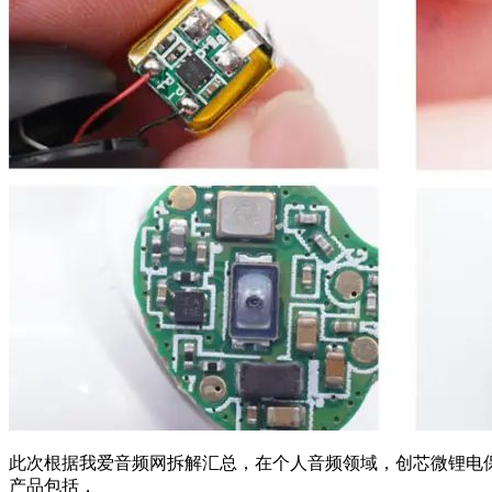
此次根据我爱音频网拆解汇总，在个人音频领域，创芯微锂电保护IC已获得
产品包括，