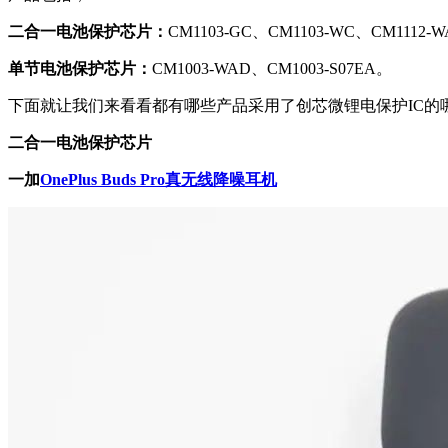
二合一电池保护芯片：
CM1103-GC、CM1103-WC、CM1112-
单节电池保护芯片：
CM1003-WAD、CM1003-S07EA。
下面就让我们来看看都有哪些产品采用了创芯微锂电保护IC的
二合一电池保护芯片
一加
OnePlus Buds Pro真无线降噪耳机