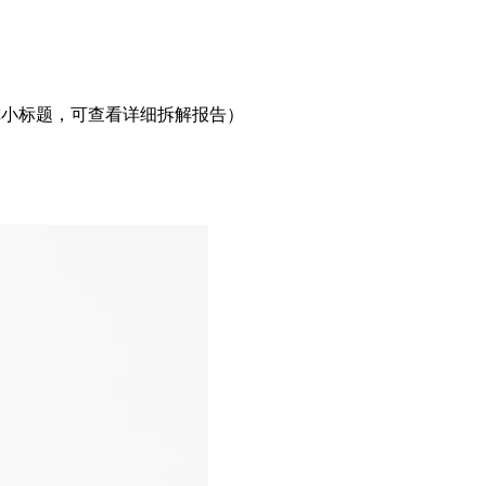
称小标题，可查看详细拆解报告）