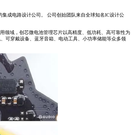
集成电路设计公司。 公司创始团队来自全球知名IC设计公
应用领域，创芯微电池管理芯片以高精度、低功耗、高可靠性为
机、可穿戴设备、蓝牙音箱、电动工具、小功率储能等众多领