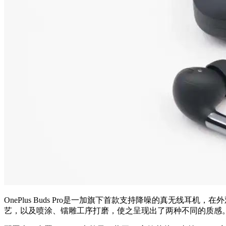
OnePlus Buds Pro是一加旗下首款支持降噪的真无
艺，以及喷涂、镭雕工序打磨，使之呈现出了两种不同的质感