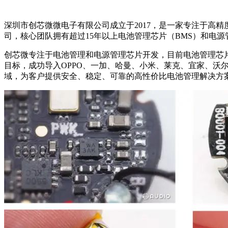
深圳市创芯微微电子有限公司成立于2017，是一家专注于高
司，核心团队拥有超过15年以上电池管理芯片（BMS）和电源
创芯微专注于电池管理和电源管理芯片开发，目前电池管理芯片
目标，成功导入OPPO、一加、哈曼、小米、莱克、宜家、
域，为客户提供安全、稳定、可靠的高性价比电池管理解决方