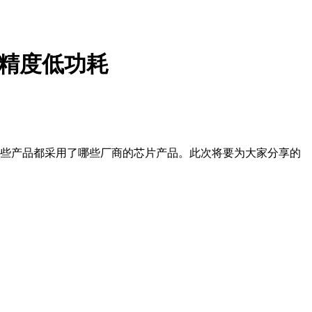
高精度低功耗
享这些产品都采用了哪些厂商的芯片产品。此次将要为大家分享的